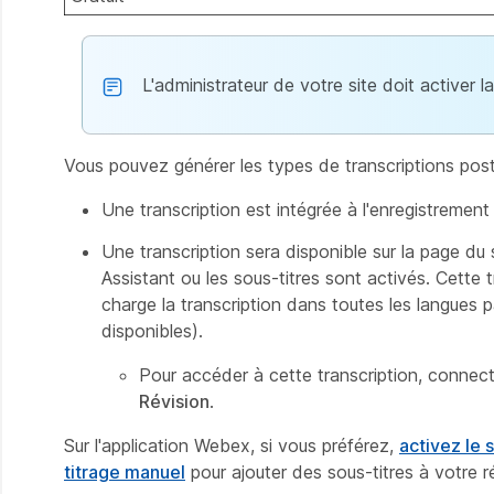
L'administrateur de votre site doit activer l
Vous pouvez générer les types de transcriptions post
Une transcription est intégrée à l'enregistrement
Une transcription sera disponible sur la page du
Assistant ou les sous-titres sont activés. Cette
charge la transcription dans toutes les langues p
disponibles).
Pour accéder à cette transcription, conne
Révision
.
Sur l'application Webex, si vous préférez,
activez le 
titrage manuel
pour ajouter des sous-titres à votre r