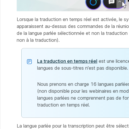
Lorsque la traduction en temps réel est activée, le s
apparaissent au-dessus des commandes de la réunion 
de la langue parlée sélectionnée et non la traduction
non à la traduction).
La traduction en temps réel
est une licenc
langues de sous-titres n'est pas disponible.
Nous prenons en charge 16 langues parlée
(non disponible pour les webinaires en mod
langues parlées ne comprennent pas de fonc
traduction en temps réel.
La langue parlée pour la transcription peut être sél