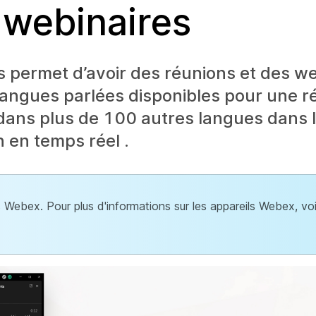
 webinaires
 permet d’avoir des réunions et des we
 langues parlées disponibles pour une r
 dans plus de 100 autres langues dans 
n en temps réel .
es Webex. Pour plus d'informations sur les appareils Webex, vo