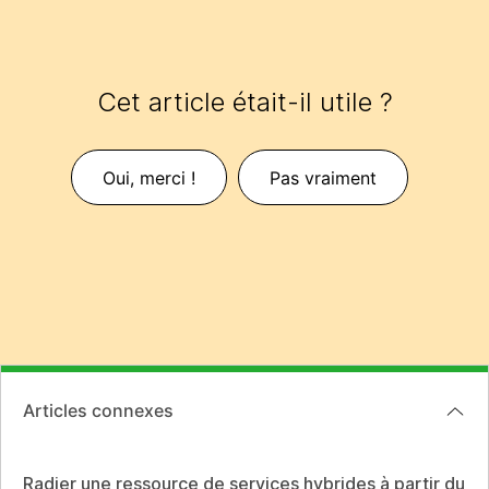
Cet article était-il utile ?
Oui, merci !
Pas vraiment
Articles connexes
Radier une ressource de services hybrides à partir du