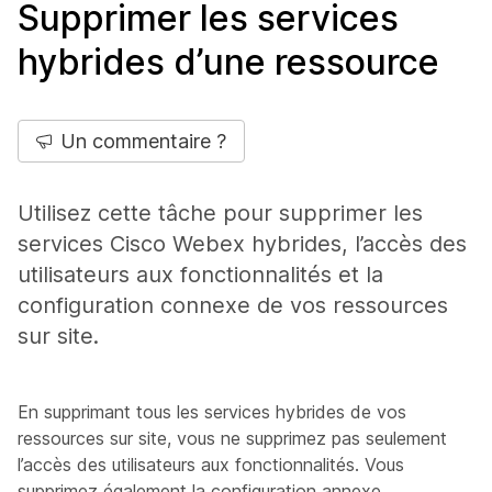
Supprimer les services
hybrides d’une ressource
Un commentaire ?
Utilisez cette tâche pour supprimer les
services Cisco Webex hybrides, l’accès des
utilisateurs aux fonctionnalités et la
configuration connexe de vos ressources
sur site.
En supprimant tous les services hybrides de vos
ressources sur site, vous ne supprimez pas seulement
l’accès des utilisateurs aux fonctionnalités. Vous
supprimez également la configuration annexe.