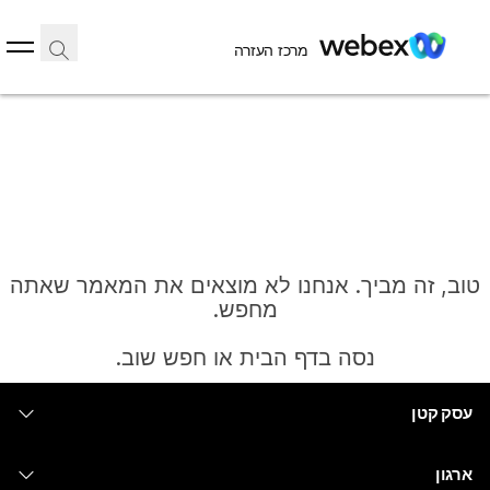
מרכז העזרה
טוב, זה מביך. אנחנו לא מוצאים את המאמר שאתה
מחפש.
נסה בדף הבית או חפש שוב.
עסק קטן
בית
מחירים
ארגון