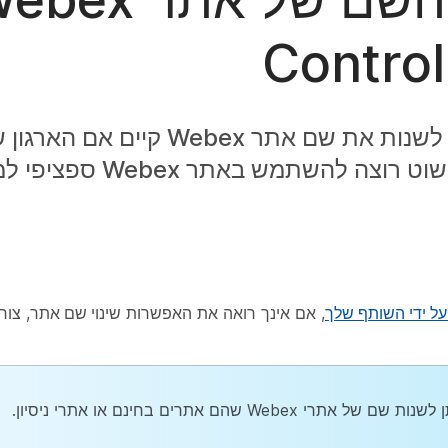
Contro
באפשרותך לשנות את שם אתר Webex 
ה להשתמש באתר Webex ספציפי למטרה אחרת.
על ידי השותף שלך
, אם אינך רואה את האפשרות
שינוי שם אתר
, צו
שם של אתרי Webex שהם אתרים בחינם או אתרי ניסיון.