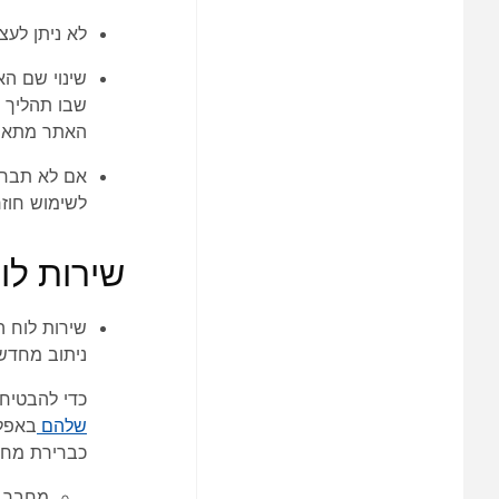
לא ניתן לעצ
האתר מתאר
לשימוש חוזר
שירות לוח 
שירות לוח ה
ניתוב מחדש 
כדי להבטיח תזמון נ
שלהם
כברירת מחד