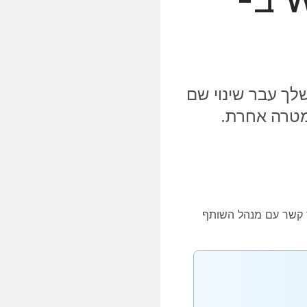
קיים אם הארגון שלך עבר שינוי שם
ר קשר עם מנהל השותף