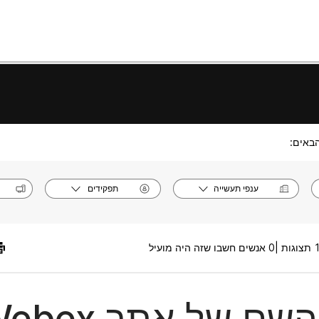
באים:
ענפי תעשייה
תפקידים
 |
0 אנשים חשבו שזה היה מועיל