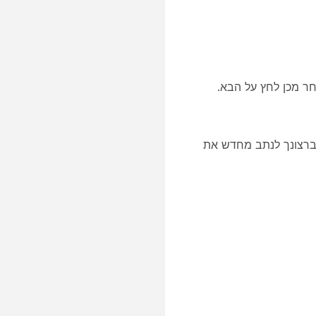
הבא
.
רצונך לנתב מחדש את