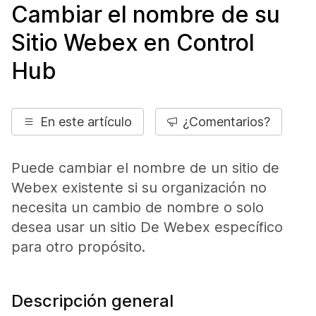
Cambiar el nombre de su
Sitio Webex en Control
Hub
En este artículo
¿Comentarios?
Puede cambiar el nombre de un sitio de
Webex existente si su organización no
necesita un cambio de nombre o solo
desea usar un sitio De Webex específico
para otro propósito.
Descripción general