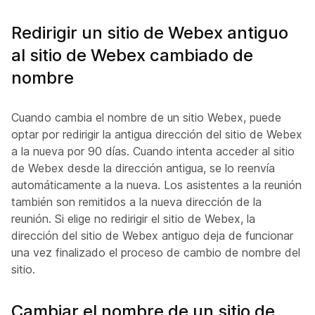
Redirigir un sitio de Webex antiguo
al sitio de Webex cambiado de
nombre
Cuando cambia el nombre de un sitio Webex, puede
optar por redirigir la antigua dirección del sitio de Webex
a la nueva por 90 días. Cuando intenta acceder al sitio
de Webex desde la dirección antigua, se lo reenvía
automáticamente a la nueva. Los asistentes a la reunión
también son remitidos a la nueva dirección de la
reunión. Si elige no redirigir el sitio de Webex, la
dirección del sitio de Webex antiguo deja de funcionar
una vez finalizado el proceso de cambio de nombre del
sitio.
Cambiar el nombre de un sitio de