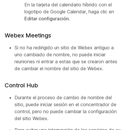
En la tarjeta del calendario híbrido con el
logotipo de Google Calendar, haga clic en
Editar configuración
.
Webex Meetings
Si no ha redirigido un sitio de Webex antiguo a
uno cambiado de nombre, no puede iniciar
reuniones ni entrar a estas que se crearon antes
de cambiar el nombre del sitio de Webex.
Control Hub
Durante el proceso de cambio de nombre del
sitio, puede iniciar sesión en el concentrador de
control, pero no puede cambiar la configuración
del sitio Webex.