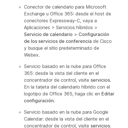
Conector de calendario para Microsoft
Exchange u Office 365: desde el host de
conectores Expressway-C,
vaya a
Aplicaciones >
Servicios híbridos >
Servicio de calendario
>
Configuración
de los servicios de conferencia
de Cisco
y busque el sitio predeterminado de
Webex.
Servicio basado en la nube para Office
365: desde la vista del cliente en el
concentrador de control, visite
servicios
.
En la tarjeta del calendario híbrido con el
logotipo de Office 365, haga clic en
Editar
configuración
.
Servicio basado en la nube para Google
Calendar: desde la vista del cliente en el
concentrador de control, visite
servicios
.