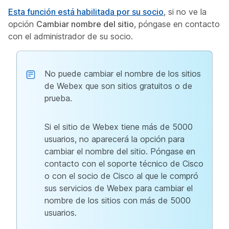
Esta función está habilitada por su socio
, si no ve la
opción
Cambiar nombre del sitio
, póngase en contacto
con el administrador de su socio.
No puede cambiar el nombre de los sitios
de Webex que son sitios gratuitos o de
prueba.
Si el sitio de Webex tiene más de 5000
usuarios, no aparecerá la opción para
cambiar el nombre del sitio. Póngase en
contacto con el soporte técnico de Cisco
o con el socio de Cisco al que le compró
sus servicios de Webex para cambiar el
nombre de los sitios con más de 5000
usuarios.