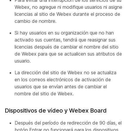
Para evitar una interrupción de los servicios de su
Webex, no agregue ni modifique usuarios ni asigne
licencias al sitio de Webex durante el proceso de
cambio de nombre.
Si hay usuarios en su organización que no han
activado sus cuentas, tendrá que reasignar sus
licencias después de cambiar el nombre del sitio
de Webex para que se actualicen sus atributos de
usuario.
La dirección del sitio de Webex no se actualiza
en los correos electrónicos de activación de
usuarios que se envían antes de cambiar el
nombre del sitio de Webex.
Dispositivos de vídeo y Webex Board
Después del período de redirección de 90 días,
el
botón Entrar no funcionará para los dispositivos