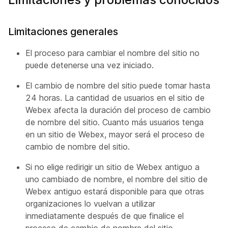
Limitaciones generales
El proceso para cambiar el nombre del sitio no
puede detenerse una vez iniciado.
El cambio de nombre del sitio puede tomar hasta
24 horas. La cantidad de usuarios en el sitio de
Webex afecta la duración del proceso de cambio
de nombre del sitio. Cuanto más usuarios tenga
en un sitio de Webex, mayor será el proceso de
cambio de nombre del sitio.
Si no elige redirigir un sitio de Webex antiguo a
uno cambiado de nombre, el nombre del sitio de
Webex antiguo estará disponible para que otras
organizaciones lo vuelvan a utilizar
inmediatamente después de que finalice el