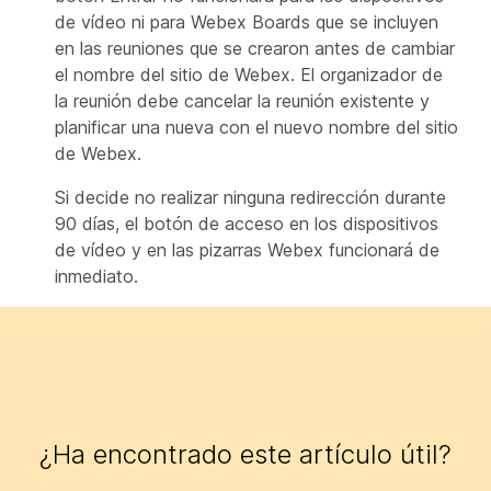
de vídeo ni para Webex Boards que se incluyen
en las reuniones que se crearon antes de cambiar
el nombre del sitio de Webex. El organizador de
la reunión debe cancelar la reunión existente y
planificar una nueva con el nuevo nombre del sitio
de Webex.
Si decide no realizar ninguna redirección durante
90 días, el botón de acceso en los dispositivos
de vídeo y en las pizarras Webex funcionará de
inmediato.
¿Ha encontrado este artículo útil?