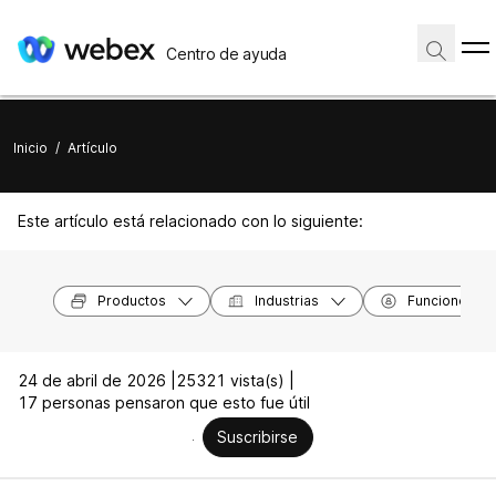
Centro de ayuda
Inicio
/
Artículo
Este artículo está relacionado con lo siguiente:
Productos
Industrias
Funciones
24 de abril de 2026 |
25321 vista(s) |
17 personas pensaron que esto fue útil
Suscribirse