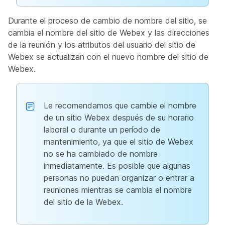
Durante el proceso de cambio de nombre del sitio, se
cambia el nombre del sitio de Webex y las direcciones
de la reunión y los atributos del usuario del sitio de
Webex se actualizan con el nuevo nombre del sitio de
Webex.
Le recomendamos que cambie el nombre
de un sitio Webex después de su horario
laboral o durante un período de
mantenimiento, ya que el sitio de Webex
no se ha cambiado de nombre
inmediatamente. Es posible que algunas
personas no puedan organizar o entrar a
reuniones mientras se cambia el nombre
del sitio de la Webex.