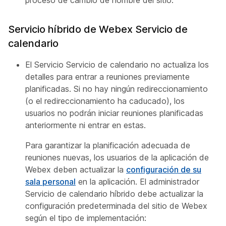
proceso de cambio de nombre del sitio.
Servicio híbrido de Webex Servicio de
calendario
El Servicio Servicio de calendario no actualiza los
detalles para entrar a reuniones previamente
planificadas. Si no hay ningún redireccionamiento
(o el redireccionamiento ha caducado), los
usuarios no podrán iniciar reuniones planificadas
anteriormente ni entrar en estas.
Para garantizar la planificación adecuada de
reuniones nuevas, los usuarios de la aplicación de
Webex deben actualizar la
configuración de su
sala personal
en la aplicación. El administrador
Servicio de calendario híbrido debe actualizar la
configuración predeterminada del sitio de Webex
según el tipo de implementación: