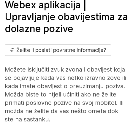
Webex aplikacija |
Upravljanje obavijestima za
dolazne pozive
Želite li poslati povratne informacije?
Možete isključiti zvuk zvona i obavijest koja
se pojavljuje kada vas netko izravno zove ili
kada imate obavijest o preuzimanju poziva.
Možda biste to htjeli učiniti ako ne želite
primati poslovne pozive na svoj mobitel. Ili
možda ne želite da vas nešto ometa dok
ste na sastanku.