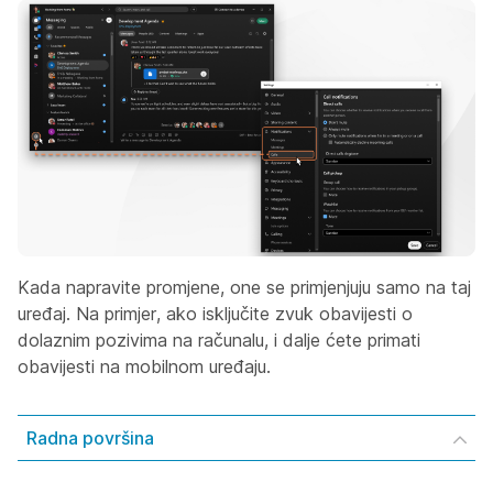
Kada napravite promjene, one se primjenjuju samo na taj
uređaj. Na primjer, ako isključite zvuk obavijesti o
dolaznim pozivima na računalu, i dalje ćete primati
obavijesti na mobilnom uređaju.
Radna površina