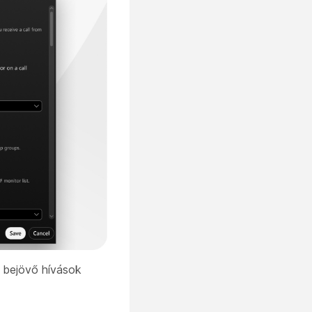
a bejövő hívások