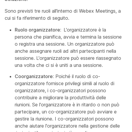
Sono previsti tre ruoli all'interno di Webex Meetings, a
cui si fa riferimento di seguito.
Ruolo organizzatore:
L'organizzatore è la
persona che pianifica, avvia e termina la sessione
o registra una sessione. Un organizzatore può
anche assegnare ruoli ad altri partecipanti nella
sessione. L'organizzatore può essere riassegnato
una volta che ci si è uniti a una sessione.
Coorganizzatore:
Poiché il ruolo di co-
organizzatore fornisce privilegi simili al ruolo di
organizzatore, i co-organizzatori possono
contribuire a migliorare la produttività delle
riunioni. Se l'organizzatore è in ritardo o non può
partecipare, un co-organizzatore può avviare e
gestire la riunione. I co-organizzatori possono
anche aiutare l'organizzatore nella gestione delle