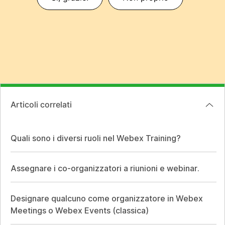
Articoli correlati
Quali sono i diversi ruoli nel Webex Training?
Assegnare i co-organizzatori a riunioni e webinar.
Designare qualcuno come organizzatore in Webex
Meetings o Webex Events (classica)