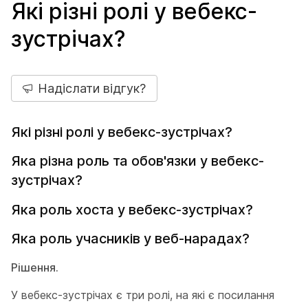
Які різні ролі у вебекс-
зустрічах?
Надіслати відгук?
Які різні ролі у вебекс-зустрічах?
Яка різна роль та обов'язки у вебекс-
зустрічах?
Яка роль хоста у вебекс-зустрічах?
Яка роль учасників у веб-нарадах?
Рішення.
У вебекс-зустрічах є три ролі, на які є посилання