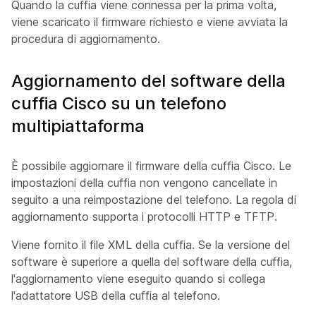
Quando la cuffia viene connessa per la prima volta,
viene scaricato il firmware richiesto e viene avviata la
procedura di aggiornamento.
Aggiornamento del software della
cuffia Cisco su un telefono
multipiattaforma
È possibile aggiornare il firmware della cuffia Cisco. Le
impostazioni della cuffia non vengono cancellate in
seguito a una reimpostazione del telefono. La regola di
aggiornamento supporta i protocolli HTTP e TFTP.
Viene fornito il file XML della cuffia. Se la versione del
software è superiore a quella del software della cuffia,
l'aggiornamento viene eseguito quando si collega
l'adattatore USB della cuffia al telefono.