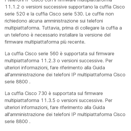
11.1.2 o versioni successive supportano la cuffia Cisco
serie 520 e la cuffia Cisco serie 530. Le cuffie non
richiedono alcuna amministrazione sui telefoni
multipiattaforma. Tuttavia, prima di collegare la cuffia a
un telefono è necessario installare la versione del
firmware multipiattaforma più recente.
La cuffia Cisco serie 560 è supportata sul firmware
multipiattaforma 11.2.3 o versioni successive. Per
ulteriori informazioni, fare riferimento alla
Guida
all'amministrazione dei telefoni IP multipiattaforma Cisco
serie 8800
.
La cuffia Cisco 730 è supportata sul firmware
multipiattaforma 11.3.5 o versioni successive. Per
ulteriori informazioni, fare riferimento alla
Guida
all'amministrazione dei telefoni IP multipiattaforma Cisco
serie 8800
.