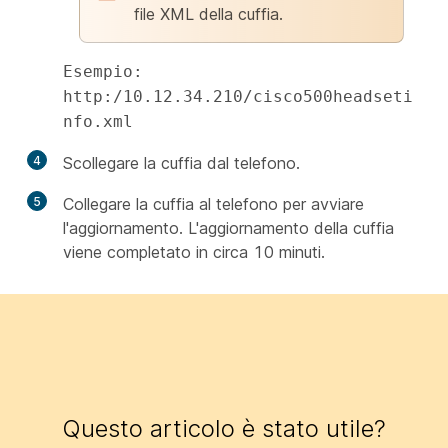
file XML della cuffia.
Esempio:
http:/10.12.34.210/cisco500headseti
nfo.xml
4
Scollegare la cuffia dal telefono.
5
Collegare la cuffia al telefono per avviare
l'aggiornamento. L'aggiornamento della cuffia
viene completato in circa 10 minuti.
Questo articolo è stato utile?