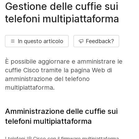
Gestione delle cuffie sui
telefoni multipiattaforma
In questo articolo
Feedback?
È possibile aggiornare e amministrare le
cuffie Cisco tramite la pagina Web di
amministrazione del telefono
multipiattaforma.
Amministrazione delle cuffie sui
telefoni multipiattaforma
I telefoni IP Cisco con il firmware multipiattaforma