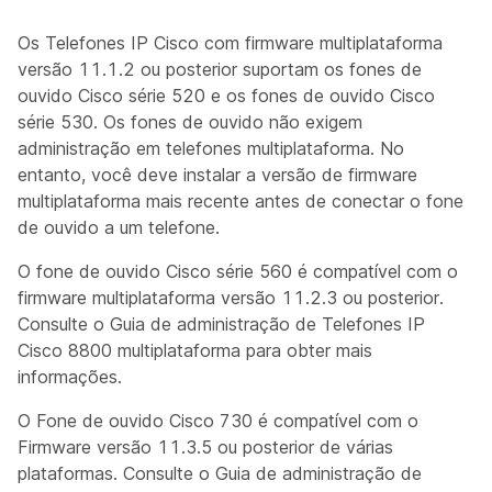
Os Telefones IP Cisco com firmware multiplataforma
versão 11.1.2 ou posterior suportam os fones de
ouvido Cisco série 520 e os fones de ouvido Cisco
série 530. Os fones de ouvido não exigem
administração em telefones multiplataforma. No
entanto, você deve instalar a versão de firmware
multiplataforma mais recente antes de conectar o fone
de ouvido a um telefone.
O fone de ouvido Cisco série 560 é compatível com o
firmware multiplataforma versão 11.2.3 ou posterior.
Consulte o
Guia de administração de Telefones IP
Cisco 8800 multiplataforma
para obter mais
informações.
O Fone de ouvido Cisco 730 é compatível com o
Firmware versão 11.3.5 ou posterior de várias
plataformas. Consulte o
Guia de administração de