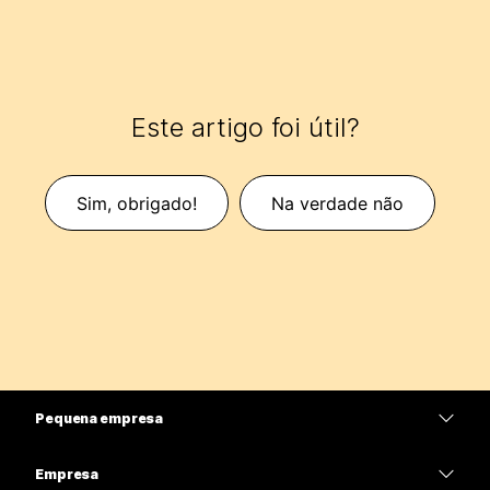
Este artigo foi útil?
Sim, obrigado!
Na verdade não
Pequena empresa
Preços
Empresa