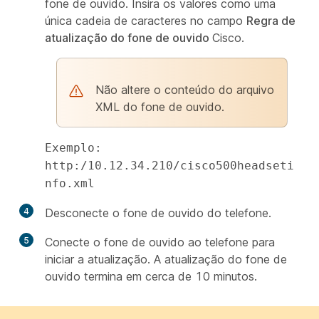
fone de ouvido. Insira os valores como uma
única cadeia de caracteres no campo
Regra de
atualização do fone de ouvido
Cisco.
Não altere o conteúdo do arquivo
XML do fone de ouvido.
Exemplo:
http:/10.12.34.210/cisco500headseti
nfo.xml
4
Desconecte o fone de ouvido do telefone.
5
Conecte o fone de ouvido ao telefone para
iniciar a atualização. A atualização do fone de
ouvido termina em cerca de 10 minutos.