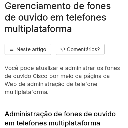
Gerenciamento de fones
de ouvido em telefones
multiplataforma
Neste artigo
Comentários?
Você pode atualizar e administrar os fones
de ouvido Cisco por meio da página da
Web de administração de telefone
multiplataforma.
Administração de fones de ouvido
em telefones multiplataforma