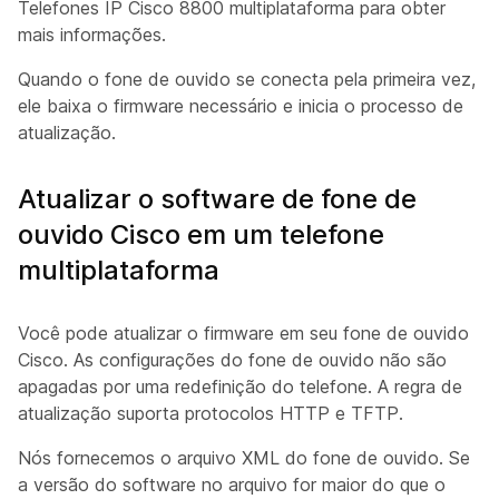
Telefones IP Cisco 8800 multiplataforma
para obter
mais informações.
Quando o fone de ouvido se conecta pela primeira vez,
ele baixa o firmware necessário e inicia o processo de
atualização.
Atualizar o software de fone de
ouvido Cisco em um telefone
multiplataforma
Você pode atualizar o firmware em seu fone de ouvido
Cisco. As configurações do fone de ouvido não são
apagadas por uma redefinição do telefone. A regra de
atualização suporta protocolos HTTP e TFTP.
Nós fornecemos o arquivo XML do fone de ouvido. Se
a versão do software no arquivo for maior do que o