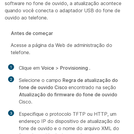
software no fone de ouvido, a atualização acontece
quando você conecta o adaptador USB do fone de
ouvido ao telefone.
Antes de começar
Acesse a página da Web de administração do
telefone.
1
Clique em
Voice
>
Provisioning
.
2
Selecione o campo
Regra de atualização do
fone de ouvido Cisco
encontrado na seção
Atualização do firmware do fone de ouvido
Cisco.
3
Especifique o protocolo TFTP ou HTTP, um
endereço IP do dispositivo de atualização do
fone de ouvido e o nome do arquivo XML do