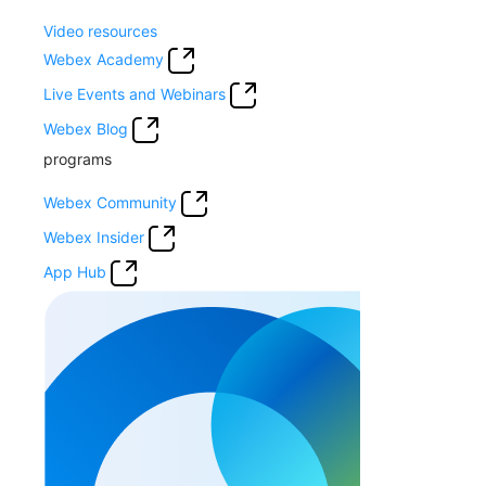
Video resources
Webex Academy
Live Events and Webinars
Webex Blog
programs
Webex Community
Webex Insider
App Hub