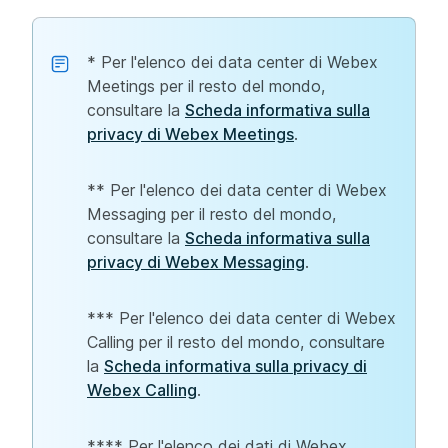
* Per l'elenco dei data center di Webex
Meetings per il resto del mondo,
consultare la
Scheda informativa sulla
privacy di Webex Meetings
.
** Per l'elenco dei data center di Webex
Messaging per il resto del mondo,
consultare la
Scheda informativa sulla
privacy di Webex Messaging
.
*** Per l'elenco dei data center di Webex
Calling per il resto del mondo, consultare
la
Scheda informativa sulla privacy di
Webex Calling
.
**** Per l'elenco dei dati di Webex