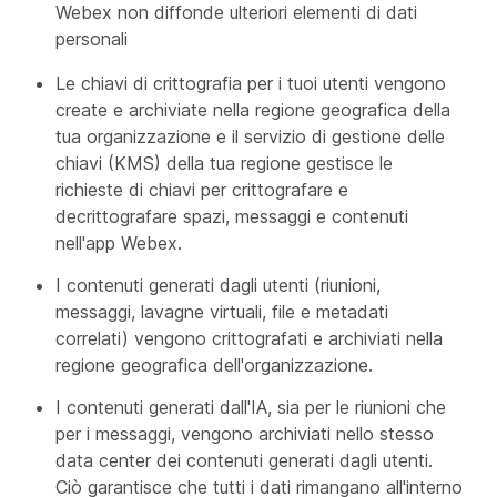
Webex non diffonde ulteriori elementi di dati
personali
Le chiavi di crittografia per i tuoi utenti vengono
create e archiviate nella regione geografica della
tua organizzazione e il servizio di gestione delle
chiavi (KMS) della tua regione gestisce le
richieste di chiavi per crittografare e
decrittografare spazi, messaggi e contenuti
nell'app Webex.
I contenuti generati dagli utenti (riunioni,
messaggi, lavagne virtuali, file e metadati
correlati) vengono crittografati e archiviati nella
regione geografica dell'organizzazione.
I contenuti generati dall'IA, sia per le riunioni che
per i messaggi, vengono archiviati nello stesso
data center dei contenuti generati dagli utenti.
Ciò garantisce che tutti i dati rimangano all'interno