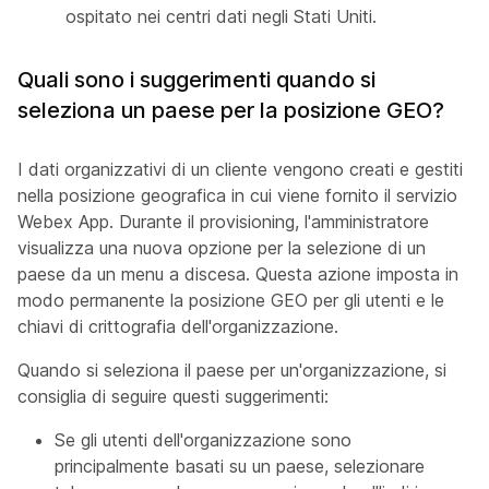
ospitato nei centri dati negli Stati Uniti.
Quali sono i suggerimenti quando si
seleziona un paese per la posizione GEO?
I dati organizzativi di un cliente vengono creati e gestiti
nella posizione geografica in cui viene fornito il servizio
Webex App. Durante il provisioning, l'amministratore
visualizza una nuova opzione per la selezione di un
paese da un menu a discesa. Questa azione imposta in
modo permanente la posizione GEO per gli utenti e le
chiavi di crittografia dell'organizzazione.
Quando si seleziona il paese per un'organizzazione, si
consiglia di seguire questi suggerimenti:
Se gli utenti dell'organizzazione sono
principalmente basati su un paese, selezionare