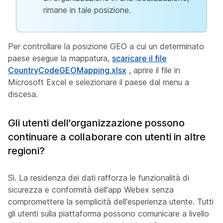
rimane in tale posizione.
Per controllare la posizione GEO a cui un determinato
paese esegue la mappatura,
scaricare il file
CountryCodeGEOMapping.xlsx
, aprire il file in
Microsoft Excel e selezionare il paese dal menu a
discesa.
Gli utenti dell'organizzazione possono
continuare a collaborare con utenti in altre
regioni?
Sì. La residenza dei dati rafforza le funzionalità di
sicurezza e conformità dell'app Webex senza
compromettere la semplicità dell'esperienza utente. Tutti
gli utenti sulla piattaforma possono comunicare a livello