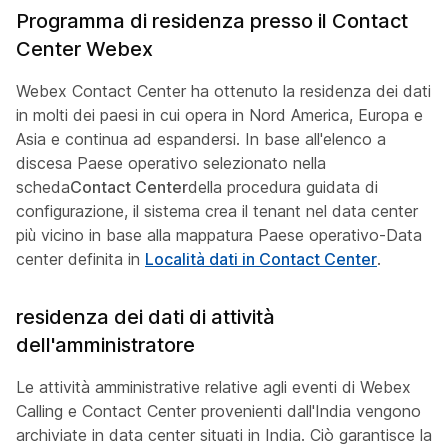
Programma di residenza presso il Contact
Center Webex
Webex Contact Center ha ottenuto la residenza dei dati
in molti dei paesi in cui opera in Nord America, Europa e
Asia e continua ad espandersi. In base all'elenco a
discesa Paese operativo selezionato nella
scheda
Contact Center
della procedura guidata di
configurazione, il sistema crea il tenant nel data center
più vicino in base alla mappatura Paese operativo-Data
center definita in
Località dati in Contact Center
.
residenza dei dati di attività
dell'amministratore
Le attività amministrative relative agli eventi di Webex
Calling e Contact Center provenienti dall'India vengono
archiviate in data center situati in India. Ciò garantisce la