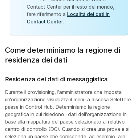
Contact Center per il resto del mondo,
fare riferimento a
Località dei dati in
Contact Center
.
Come determiniamo la regione di
residenza dei dati
Residenza dei dati di messaggistica
Durante il provisioning, l'amministratore che imposta
un'organizzazione visualizza il menu a discesa Selettore
paese in Control Hub. Determiniamo la regione
geografica in cui risiedono i dati dell'organizzazione in
base alla mappatura del paese selezionato al relativo
centro di controllo (DC). Quando si crea una prova e si
seleziona un paese che corrisponde, ad esempio, alla