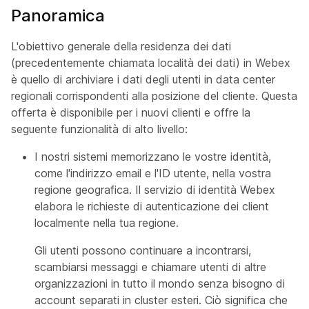
Panoramica
L'obiettivo generale della residenza dei dati
(precedentemente chiamata località dei dati) in Webex
è quello di archiviare i dati degli utenti in data center
regionali corrispondenti alla posizione del cliente. Questa
offerta è disponibile per i nuovi clienti e offre la
seguente funzionalità di alto livello:
I nostri sistemi memorizzano le vostre identità,
come l'indirizzo email e l'ID utente, nella vostra
regione geografica. Il servizio di identità Webex
elabora le richieste di autenticazione dei client
localmente nella tua regione.
Gli utenti possono continuare a incontrarsi,
scambiarsi messaggi e chiamare utenti di altre
organizzazioni in tutto il mondo senza bisogno di
account separati in cluster esteri. Ciò significa che