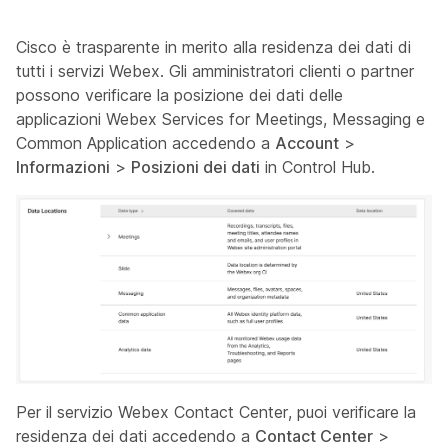
Cisco è trasparente in merito alla residenza dei dati di
tutti i servizi Webex. Gli amministratori clienti o partner
possono verificare la posizione dei dati delle
applicazioni Webex Services for Meetings, Messaging e
Common Application accedendo a
Account
>
Informazioni
>
Posizioni dei dati
in Control Hub.
Per il servizio Webex Contact Center, puoi verificare la
residenza dei dati accedendo a
Contact Center
>