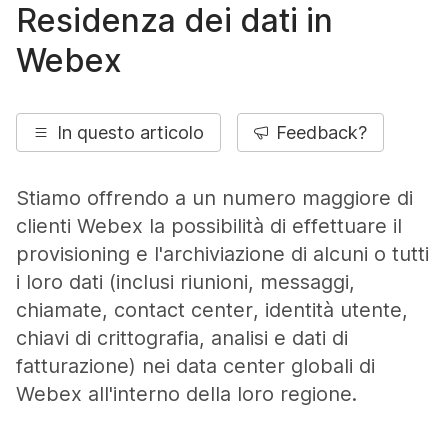
Residenza dei dati in
Webex
In questo articolo
Feedback?
Stiamo offrendo a un numero maggiore di
clienti Webex la possibilità di effettuare il
provisioning e l'archiviazione di alcuni o tutti
i loro dati (inclusi riunioni, messaggi,
chiamate, contact center, identità utente,
chiavi di crittografia, analisi e dati di
fatturazione) nei data center globali di
Webex all'interno della loro regione.