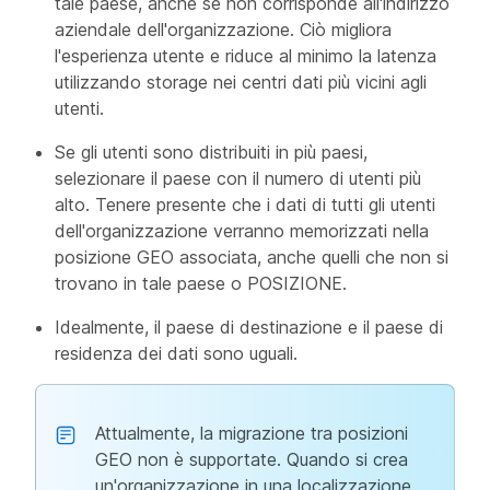
tale paese, anche se non corrisponde all'indirizzo
aziendale dell'organizzazione. Ciò migliora
l'esperienza utente e riduce al minimo la latenza
utilizzando storage nei centri dati più vicini agli
utenti.
Se gli utenti sono distribuiti in più paesi,
selezionare il paese con il numero di utenti più
alto. Tenere presente che i dati di tutti gli utenti
dell'organizzazione verranno memorizzati nella
posizione GEO associata, anche quelli che non si
trovano in tale paese o POSIZIONE.
Idealmente, il paese di destinazione e il paese di
residenza dei dati sono uguali.
Attualmente, la migrazione tra posizioni
GEO non è supportate. Quando si crea
un'organizzazione in una localizzazione,