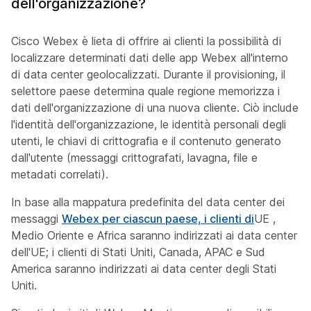
dell'organizzazione?
Cisco Webex è lieta di offrire ai clienti la possibilità di
localizzare determinati dati delle app Webex all'interno
di data center geolocalizzati. Durante il provisioning, il
selettore paese determina quale regione memorizza i
dati dell'organizzazione di una nuova cliente. Ciò include
l'identità dell'organizzazione, le identità personali degli
utenti, le chiavi di crittografia e il contenuto generato
dall'utente (messaggi crittografati, lavagna, file e
metadati correlati).
In base alla mappatura predefinita del data center dei
messaggi
Webex per ciascun paese, i clienti di
UE ,
Medio Oriente e Africa saranno indirizzati ai data center
dell'UE; i clienti di Stati Uniti, Canada, APAC e Sud
America saranno indirizzati ai data center degli Stati
Uniti.