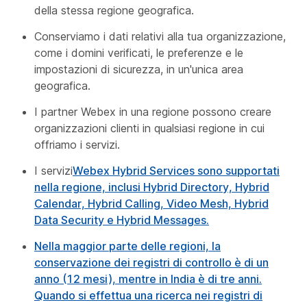
della stessa regione geografica.
Conserviamo i dati relativi alla tua organizzazione,
come i domini verificati, le preferenze e le
impostazioni di sicurezza, in un'unica area
geografica.
I partner Webex in una regione possono creare
organizzazioni clienti in qualsiasi regione in cui
offriamo i servizi.
I servizi
Webex Hybrid Services sono supportati
nella regione, inclusi Hybrid Directory, Hybrid
Calendar, Hybrid Calling, Video Mesh, Hybrid
Data Security e Hybrid Messages.
Nella maggior parte delle regioni, la
conservazione dei registri di controllo è di un
anno (12 mesi), mentre in India è di tre anni.
Quando si effettua una ricerca nei registri di