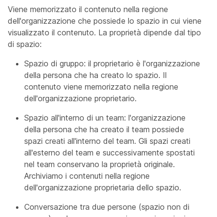
Viene memorizzato il contenuto nella regione
dell'organizzazione che possiede lo spazio in cui viene
visualizzato il contenuto. La proprietà dipende dal tipo
di spazio:
Spazio di gruppo: il proprietario è l'organizzazione
della persona che ha creato lo spazio. Il
contenuto viene memorizzato nella regione
dell'organizzazione proprietario.
Spazio all'interno di un team: l'organizzazione
della persona che ha creato il team possiede
spazi creati all'interno del team. Gli spazi creati
all'esterno del team e successivamente spostati
nel team conservano la proprietà originale.
Archiviamo i contenuti nella regione
dell'organizzazione proprietaria dello spazio.
Conversazione tra due persone (spazio non di