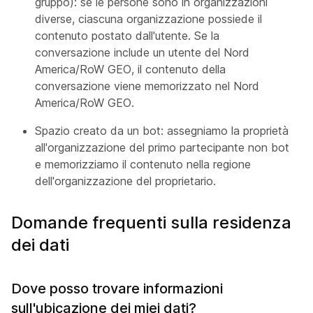
gruppo): se le persone sono in organizzazioni
diverse, ciascuna organizzazione possiede il
contenuto postato dall'utente. Se la
conversazione include un utente del Nord
America/RoW GEO, il contenuto della
conversazione viene memorizzato nel Nord
America/RoW GEO.
Spazio creato da un bot: assegniamo la proprietà
all'organizzazione del primo partecipante non bot
e memorizziamo il contenuto nella regione
dell'organizzazione del proprietario.
Domande frequenti sulla residenza
dei dati
Dove posso trovare informazioni
sull'ubicazione dei miei dati?