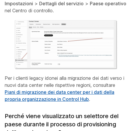
Impostazioni
>
Dettagli del servizio
>
Paese operativo
nel Centro di controllo.
Per i clienti legacy idonei alla migrazione dei dati verso i
nuovi data center nelle rispettive regioni, consultare
Piani di migrazione dei data center per i dati della
propria organizzazione in Control Hub
.
Perché viene visualizzato un selettore del
paese durante il processo di provisioning