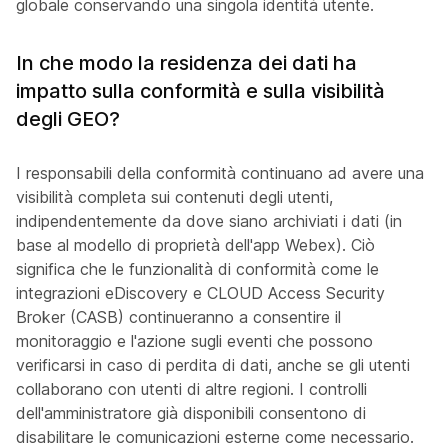
globale conservando una singola identità utente.
In che modo la residenza dei dati ha
impatto sulla conformità e sulla visibilità
degli GEO?
I responsabili della conformità continuano ad avere una
visibilità completa sui contenuti degli utenti,
indipendentemente da dove siano archiviati i dati (in
base al modello di proprietà dell'app Webex). Ciò
significa che le funzionalità di conformità come le
integrazioni eDiscovery e CLOUD Access Security
Broker (CASB) continueranno a consentire il
monitoraggio e l'azione sugli eventi che possono
verificarsi in caso di perdita di dati, anche se gli utenti
collaborano con utenti di altre regioni. I controlli
dell'amministratore già disponibili consentono di
disabilitare le comunicazioni esterne come necessario.