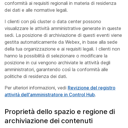
conformità ai requisiti regionali in materia di residenza
dei dati e alle normative legali.
I clienti con più cluster o data center possono
visualizzare le attività amministrative generate in queste
sedi. La posizione di archiviazione di questi eventi viene
gestita automaticamente da Webex, in base alla sede
della tua organizzazione e ai requisiti legali. I clienti non
hanno la possibilità di selezionare o modificare la
posizione in cui vengono archiviate le attività degli
amministratori, garantendo così la conformità alle
politiche di residenza dei dati.
Per ulteriori informazioni, vedi
Revizione del registro
attività dell'amministratore in Control Hub
.
Proprietà dello spazio e regione di
archiviazione dei contenuti