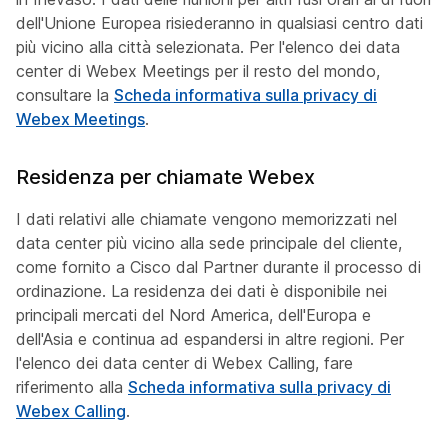
dell'Unione Europea risiederanno in qualsiasi centro dati
più vicino alla città selezionata. Per l'elenco dei data
center di Webex Meetings per il resto del mondo,
consultare la
Scheda informativa sulla privacy di
Webex Meetings
.
Residenza per chiamate Webex
I dati relativi alle chiamate vengono memorizzati nel
data center più vicino alla sede principale del cliente,
come fornito a Cisco dal Partner durante il processo di
ordinazione. La residenza dei dati è disponibile nei
principali mercati del Nord America, dell'Europa e
dell'Asia e continua ad espandersi in altre regioni. Per
l'elenco dei data center di Webex Calling, fare
riferimento alla
Scheda informativa sulla privacy di
Webex Calling
.