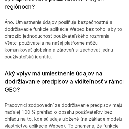
regiónoch?
Áno. Umiestnenie údajov posilňuje bezpečnostné a
dodržiavacie funkcie aplikácie Webex bez toho, aby to
ohrozilo jednoduchosť používateľského rozhrania.
Všetci používatelia na našej platforme môžu
komunikovať globálne a zároveň si zachovať jednu
používateľskú identitu.
Aký vplyv má umiestnenie údajov na
dodržiavanie predpisov a viditeľnosť v rámci
GEO?
Pracovníci zodpovední za dodržiavanie predpisov majú
naďalej 100 % prehľad o obsahu používateľov bez
ohľadu na to, kde sú údaje uložené (na základe modelu
vlastníctva aplikácie Webex). To znamená, že funkcie