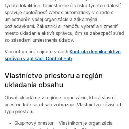
týchto lokalitách. Umiestnenie úložiska týchto udalostí
spravuje spoločnosť Webex automaticky v súlade s
umiestnením vašej organizácie a zákonnými
požiadavkami. Zákazníci si nemôžu vybrať ani zmeniť
miesto ukladania aktivít správcu, čím sa zabezpečí súlad
so zásadami umiestnenia údajov.
Viac informácií nájdete v časti
Kontrola denníka aktivít
správcu v aplikácii Control Hub
.
Vlastníctvo priestoru a región
ukladania obsahu
Obsah ukladáme v regióne organizácie, ktorá vlastní
priestor, kde sa obsah zobrazuje. Vlastníctvo závisí od
typu priestoru:
Skupinový priestor – Vlastníkom je organizácia