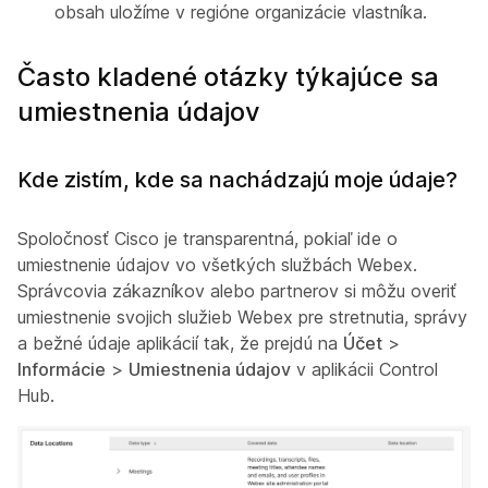
obsah uložíme v regióne organizácie vlastníka.
Často kladené otázky týkajúce sa
umiestnenia údajov
Kde zistím, kde sa nachádzajú moje údaje?
Spoločnosť Cisco je transparentná, pokiaľ ide o
umiestnenie údajov vo všetkých službách Webex.
Správcovia zákazníkov alebo partnerov si môžu overiť
umiestnenie svojich služieb Webex pre stretnutia, správy
a bežné údaje aplikácií tak, že prejdú na
Účet
>
Informácie
>
Umiestnenia údajov
v aplikácii Control
Hub.