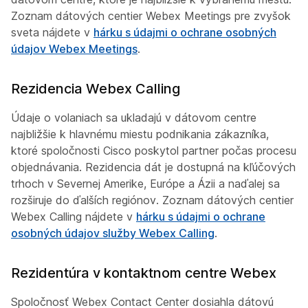
Zoznam dátových centier Webex Meetings pre zvyšok
sveta nájdete v
hárku s údajmi o ochrane osobných
údajov Webex Meetings
.
Rezidencia Webex Calling
Údaje o volaniach sa ukladajú v dátovom centre
najbližšie k hlavnému miestu podnikania zákazníka,
ktoré spoločnosti Cisco poskytol partner počas procesu
objednávania. Rezidencia dát je dostupná na kľúčových
trhoch v Severnej Amerike, Európe a Ázii a naďalej sa
rozširuje do ďalších regiónov. Zoznam dátových centier
Webex Calling nájdete v
hárku s údajmi o ochrane
osobných údajov služby Webex Calling
.
Rezidentúra v kontaktnom centre Webex
Spoločnosť Webex Contact Center dosiahla dátovú