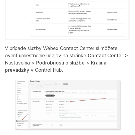
V prípade služby Webex Contact Center si môžete
overiť umiestnenie údajov na stránke
Contact Center
>
Nastavenia
>
Podrobnosti o službe
>
Krajina
prevádzky
v Control Hub.