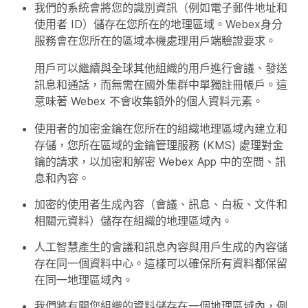
我們的系統會將您的識別資訊（例如電子郵件地址和
使用者 ID）儲存在您所在的地理區域。Webex身分
服務會在您所在的區域本機處理用戶端驗證要求。
用戶可以繼續與全球其他組織的用戶進行會議、發送
訊息和通話，而無需在國外集群中單獨註冊帳戶。這
意味著 Webex 不會收集額外的個人資料元素。
使用者的加密金鑰在您所在的組織地理區域內建立和
存儲，您所在區域的金鑰管理服務 (KMS) 處理對金
鑰的請求，以加密和解密 Webex App 中的空間、訊
息和內容。
加密的使用者生成內容（會議、訊息、白板、文件和
相關元資料）儲存在組織的地理區域內。
人工智慧產生的會議和訊息內容與用戶生成的內容儲
存在同一個資料中心。這樣可以確保所有資料都保留
在同一地理區域內。
我們將有關您組織的資料儲存在一個地理區域內，例