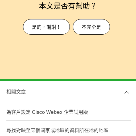
本文是否有幫助？
是的，謝謝！
不完全是
相關文章
為客戶設定 Cisco Webex 企業試用版
尋找對映至某個國家或地區的資料所在地的地區