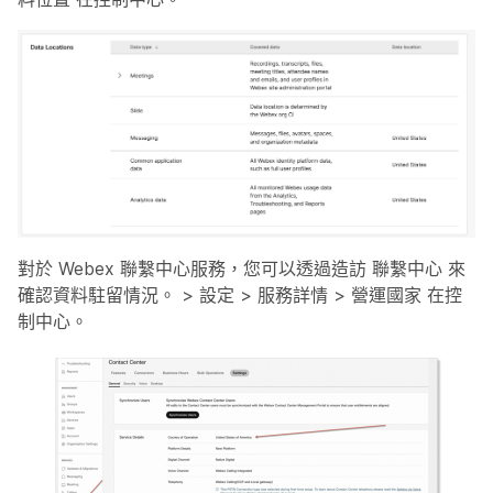
對於 Webex 聯繫中心服務，您可以透過造訪
聯繫中心
來
確認資料駐留情況。 >
設定
>
服務詳情
>
營運國家
在控
制中心。