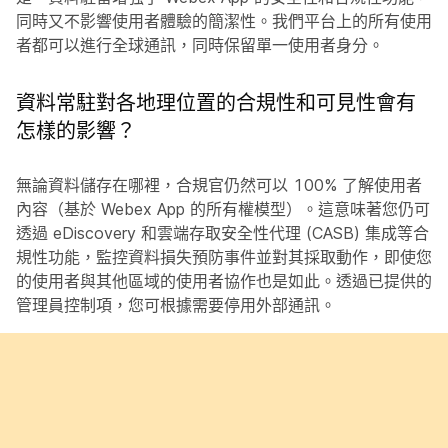
同時又不影響使用者體驗的簡潔性。我們平台上的所有使用
者都可以進行全球通訊，同時保留單一使用者身分。
資料常駐對各地理位置的合規性和可見性會有
怎樣的影響？
無論資料儲存在哪裡，合規官仍然可以 100% 了解使用者
內容（基於 Webex App 的所有權模型）。這意味著您仍可
透過 eDiscovery 和雲端存取安全性代理 (CASB) 集成等合
規性功能，監控資料損失預防事件並對其採取動作，即使您
的使用者與其他區域的使用者協作也是如此。透過已提供的
管理員控制項，您可根據需要停用外部通訊。