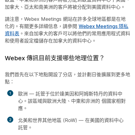
加拿大、亞太和南美洲的客戶將被分配到美國資料中心。
請注意，Webex Meetings 網站在許多全球地區都是在地
化的。有關更多詳細信息，請參閱
Webex Meetings 隱私
資料表
。來自加拿大的客戶可以將他們的常用應用程式資料
和使用者設定檔儲存在加拿大的資料中心。
Webex 傳訊目前支援哪些地理位置？
我們首先在以下地點開設了分店，並計劃日後擴展到更多地
點：
歐洲 — 託管于位於達美因和阿姆斯特丹的資料中
心。該區域與歐洲大陸、中東和非洲的
個國家相對
應。
北美和世界其他地區 (RoW) — 在美國的資料中心
託管。