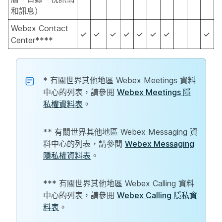
和訊息）
Webex Contact
✓
✓
✓
✓
✓
✓
✓
✓
Center****
* 有關世界其他地區 Webex Meetings 資料
中心的列表，請參閱
Webex Meetings 隱
私權資料表
。
** 有關世界其他地區 Webex Messaging 資
料中心的列表，請參閱
Webex Messaging
隱私權資料表
。
*** 有關世界其他地區 Webex Calling 資料
中心的列表，請參閱
Webex Calling 隱私資
料表
。