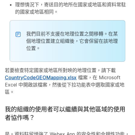
理想情況下，寄送目的地所在國家或地區和資料常駐
的國家或地區相同。
我們目前不支援在地理位置之間移轉。在某
個地理位置建立組織後，它會保留在該地理
位置。
若要檢查特定國家或地區所對映的地理位置，請下載
CountryCodeGEOMapping.xlsx
檔案，在 Microsoft
Excel 中開啟該檔案，然後從下拉功能表中選取國家或地
區。
我的組織的使用者可以繼續與其他區域的使用
者協作嗎？
是。資料駐留增強了 Webex App 的安全性和合規性功能，