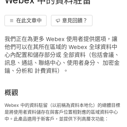
Webex 中的資料駐留
在此文章中
意見回饋？
我們正在為更多 Webex 使用者提供選項，讓
他們可以在其所在區域的 Webex 全球資料中
心內配置和儲存部分或 全部資料（包括會議、
訊息、通話、聯絡中心、使用者身分、 加密金
鑰、分析和 計費資料）。
概觀
Webex 中的資料駐留（以前稱為資料本地化）的總體目標
是將使用者資料儲存在與客戶位置相對應的區域資料中心
中。此產品適用于新客戶，並提供下列高層次功能：