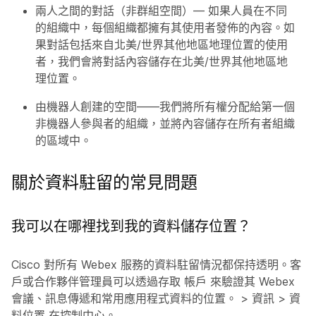
兩人之間的對話（非群組空間）— 如果人員在不同
的組織中，每個組織都擁有其使用者發佈的內容。如
果對話包括來自北美/世界其他地區地理位置的使用
者，我們會將對話內容儲存在北美/世界其他地區地
理位置。
由機器人創建的空間——我們將所有權分配給第一個
非機器人參與者的組織，並將內容儲存在所有者組織
的區域中。
關於資料駐留的常見問題
我可以在哪裡找到我的資料儲存位置？
Cisco 對所有 Webex 服務的資料駐留情況都保持透明。客
戶或合作夥伴管理員可以透過存取
帳戶
來驗證其 Webex
會議、訊息傳遞和常用應用程式資料的位置。 >
資訊
>
資
料位置
在控制中心。