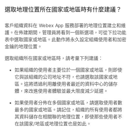
選取地理位置所在國家或地區時有什麼建議？
客戶組織資料在 Webex App 服務部署的地理位置建立和維
護。在佈建期間，管理員將看到一個新選項，可從下拉功能
表中選取國家或地區。此動作將永久設定組織使用者和加密
金鑰的地理位置。
選取組織所在國家或地區時，請考量下列建議：
如果組織的使用者主要位於一個國家或地區，則即使
它與該組織的公司地址不符，也請選取該國家或地
區。這將透過利用離使用者最近的資料中心的儲存
體，來改進使用者體驗並最大限度減少延遲。
如果使用者分佈在多個國家或地區，請選取使用者數
最多的國家或地區。請記住，組織的所有使用者都將
其資料儲存在相關聯的地理位置，即使那些使用者不
在該國家/地區或地理位置也是如此。