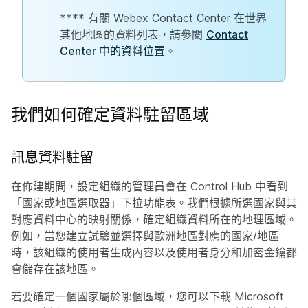
**** 有關 Webex Contact Center 在世界
其他地區的資料列表，請參閱
Contact
Center 中的資料位置
。
我們如何確定資料駐留區域
訊息資料駐留
在佈建期間，設定組織的管理員會在 Control Hub 中看到
「國家或地區選取器」下拉功能表。我們根據所選國家與其
對應資料中心的映射關係，確定組織資料所在的地理區域。
例如，當您建立試驗並選擇與歐洲地區對應的國家/地區
時，該組織的使用者生成內容以及使用者身分和加密金鑰都
會儲存在該地區。
若要確定一個國家屬於哪個區域，您可以下載 Microsoft