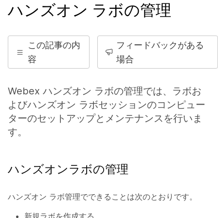
ハンズオン ラボの管理
この記事の内
フィードバックがある
容
場合
Webex ハンズオン ラボの管理では、ラボお
よびハンズオン ラボセッションのコンピュー
ターのセットアップとメンテナンスを行いま
す。
ハンズオンラボの管理
ハンズオン ラボ管理でできることは次のとおりです。
新規ラボを作成する