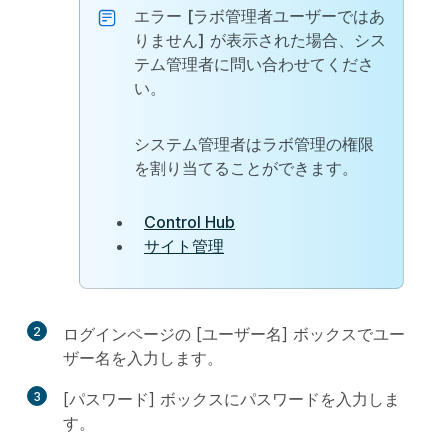
エラー
[ラボ管理者ユーザーではあ
りません]
が表示された場合、シス
テム管理者に問い合わせてくださ
い。
システム管理者はラボ管理の権限
を割り当てることができます。
Control Hub
サイト管理
2
ログインページの [ユーザー名] ボックスでユー
ザー名を入力します。
3
[パスワード] ボックスにパスワードを入力しま
す。