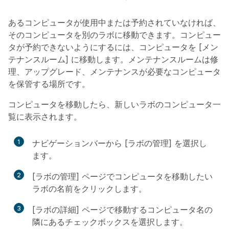
あるコンピュータが使用中または予約されていなければ、
そのコンピュータを別のラボに移動できます。コンピュー
タが予約できないようにするには、コンピュータを [メン
テナンスルーム] に移動します。
メンテナンスルームは修
理、アップグレード、メンテナンスが必要なコンピュータ
を保管する場所です。
コンピュータを移動したら、新しいラボのコンピュータ一
覧に表示されます。
1
ナビゲーションバーから [ラボの管理] を選択し
ます。
2
[ラボの管理] ページでコンピュータを移動したい
ラボの名前をクリックします。
3
[ラボの詳細] ページで移動するコンピュータ名の
隣にあるチェックボックスを選択します。