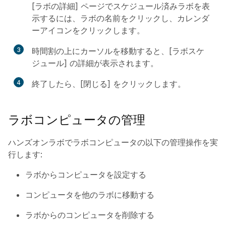
[ラボの詳細] ページでスケジュール済みラボを表
示するには、ラボの名前をクリックし、カレンダ
ーアイコンをクリックします。
3
時間割の上にカーソルを移動すると、[ラボスケ
ジュール] の詳細が表示されます。
4
終了したら、[閉じる] をクリックします。
ラボコンピュータの管理
ハンズオンラボでラボコンピュータの以下の管理操作を実
行します:
ラボからコンピュータを設定する
コンピュータを他のラボに移動する
ラボからのコンピュータを削除する