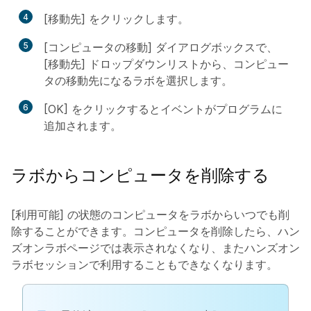
4
[移動先] をクリックします。
5
[コンピュータの移動] ダイアログボックスで、
[移動先] ドロップダウンリストから、コンピュー
タの移動先になるラボを選択します。
6
[OK] をクリックするとイベントがプログラムに
追加されます。
ラボからコンピュータを削除する
[利用可能] の状態のコンピュータをラボからいつでも削
除することができます。
コンピュータを削除したら、ハン
ズオンラボページでは表示されなくなり、またハンズオン
ラボセッションで利用することもできなくなります。