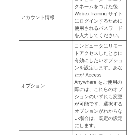
クネームをつけた後、
WebexTraining サイト
アカウント情報
にログインするために
使用されるパスワード
を入力してください。
コンピュータにリモー
トアクセスしたときに
有効にしたいオプショ
ンを設定します。あな
たが Access
Anywhere をご使用の
オプション
際には、これらのオプ
ションのいずれも変更
が可能です。選択する
オプションがわからな
い場合は、既定の設定
にします。