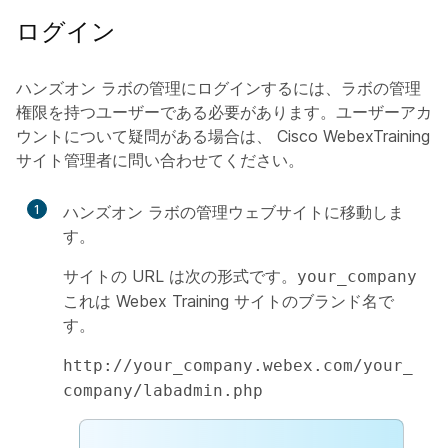
ログイン
ハンズオン ラボの管理にログインするには、ラボの管理
権限を持つユーザーである必要があります。ユーザーアカ
ウントについて疑問がある場合は、 Cisco WebexTraining
サイト管理者に問い合わせてください。
1
ハンズオン ラボの管理ウェブサイトに移動しま
す。
サイトの URL は次の形式です。
your_company
これは Webex Training サイトのブランド名で
す。
http://your_company.webex.com/your_
company/labadmin.php