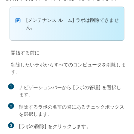
[メンテナンス ルーム] ラボは削除できませ
ん。
開始する前に
削除したいラボからすべてのコンピュータを削除しま
す。
1
ナビゲーションバーから [ラボの管理] を選択し
ます。
2
削除するラボの名前の隣にあるチェックボックス
を選択します。
3
[ラボの削除] をクリックします。