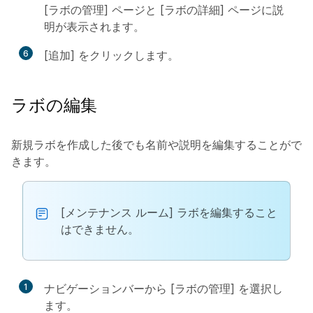
[ラボの管理] ページと [ラボの詳細] ページに説
明が表示されます。
6
[追加] をクリックします。
ラボの編集
新規ラボを作成した後でも名前や説明を編集することがで
きます。
[メンテナンス ルーム] ラボを編集すること
はできません。
1
ナビゲーションバーから [ラボの管理] を選択し
ます。