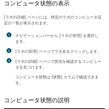
コンピュータ状態の表示
[ラボの詳細] ページには、特定のラボのコンピュータ設
定の一覧が表示されます。
1
ナビゲーションバーから [ラボの管理] を選択し
ます。
2
[ラボの管理] ページでラボ名をクリックします。
3
[ラボの詳細] ページで状況を確認するコンピュー
タを見つけます。
コンピュータ状態は [状態] カラムで確認できま
す。
コンピュータ状態の説明