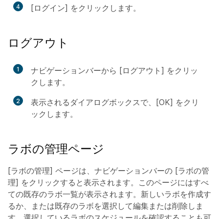
4
[ログイン] をクリックします。
ログアウト
1
ナビゲーションバーから [ログアウト] をクリッ
クします。
2
表示されるダイアログボックスで、[OK] をクリ
ックします。
ラボの管理ページ
[ラボの管理] ページは、ナビゲーションバーの [ラボの管
理] をクリックすると表示されます。
このページにはすべ
ての既存のラボ一覧が表示されます。新しいラボを作成す
るか、または既存のラボを選択して編集または削除しま
す。選択しているラボのスケジュールを確認することも可