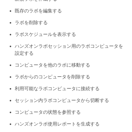
既存のラボを編集する
ラボを削除する
ラボスケジュールを表示する
ハンズオンラボセッション用のラボコンピュータを
設定する
コンピュータを他のラボに移動する
ラボからのコンピュータを削除する
利用可能なラボコンピュータに接続する
セッション内ラボコンピュータから切断する
コンピュータの状態を参照する
ハンズオンラボ使用レポートを生成する