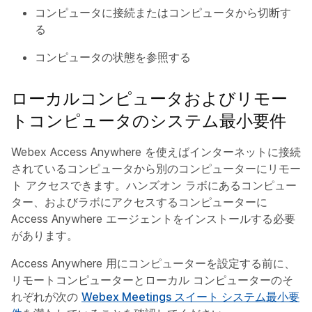
コンピュータに接続またはコンピュータから切断す
る
コンピュータの状態を参照する
ローカルコンピュータおよびリモー
トコンピュータのシステム最小要件
Webex Access Anywhere を使えばインターネットに接続
されているコンピュータから別のコンピューターにリモー
ト アクセスできます。ハンズオン ラボにあるコンピュー
ター、およびラボにアクセスするコンピューターに
Access Anywhere エージェントをインストールする必要
があります。
Access Anywhere 用にコンピューターを設定する前に、
リモートコンピューターとローカル コンピューターのそ
れぞれが次の
Webex Meetings スイート システム最小要