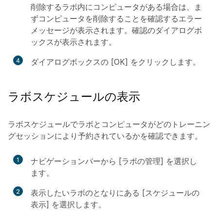
削除するラボ内にコンピュータがある場合は、ま
ずコンピュータを削除することを確認するエラー
メッセージが表示されます。確認のダイアログボ
ックスが表示されます。
4
ダイアログボックスの [OK] をクリックします。
ラボスケジュールの表示
ラボスケジュールでラボとコンピュータがどのトレーニン
グセッションにより予約されているかを確認できます。
1
ナビゲーションバーから [ラボの管理] を選択し
ます。
2
表示したいラボのとなりにある [スケジュールの
表示] を選択します。