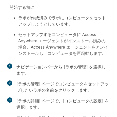
開始する前に
ラボが作成済みでラボにコンピュータをセット
アップしようとしています。
セットアップするコンピュータに Access
Anywhere エージェントがインストール済みの
場合、Access Anywhere エージェントをアンイ
ンストールし、コンピュータを再起動します。
1
ナビゲーションバーから [ラボの管理] を選択し
ます。
2
[ラボの管理] ページでコンピュータをセットアッ
プしたいラボの名前をクリックします。
3
[ラボの詳細] ページで、[コンピュータの設定] を
選択します。