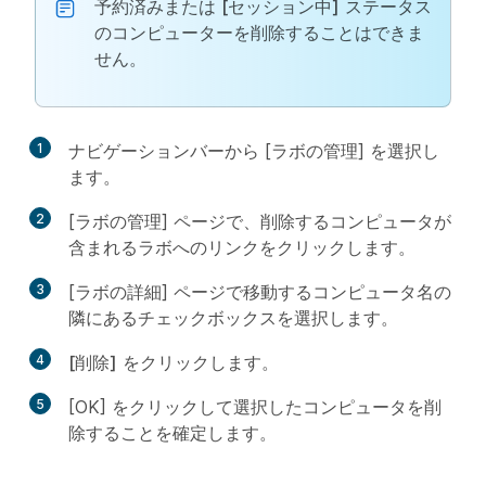
予約済みまたは
[セッション中]
ステータス
のコンピューターを削除することはできま
せん。
1
ナビゲーションバーから [ラボの管理] を選択し
ます。
2
[ラボの管理] ページで、削除するコンピュータが
含まれるラボへのリンクをクリックします。
3
[ラボの詳細] ページで移動するコンピュータ名の
隣にあるチェックボックスを選択します。
4
[削除]
をクリックします。
5
[OK] をクリックして選択したコンピュータを削
除することを確定します。