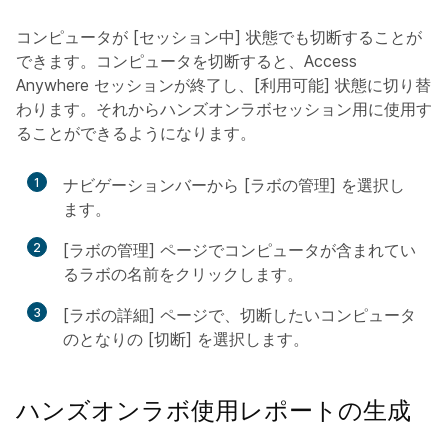
コンピュータが [セッション中] 状態でも切断することが
できます。
コンピュータを切断すると、Access
Anywhere セッションが終了し、[利用可能] 状態に切り替
わります。
それからハンズオンラボセッション用に使用す
ることができるようになります。
1
ナビゲーションバーから [ラボの管理] を選択し
ます。
2
[ラボの管理] ページでコンピュータが含まれてい
るラボの名前をクリックします。
3
[ラボの詳細] ページで、切断したいコンピュータ
のとなりの [切断] を選択します。
ハンズオンラボ使用レポートの生成