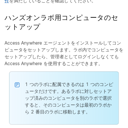
件
を満たしていることを確認してください。
ハンズオンラボ用コンピュータのセ
ットアップ
Access Anywhere エージェントをインストールしてコン
ピュータをセットアップします。ラボ内でコンピュータを
セットアップしたら、管理者としてログインしなくても
Access Anywhere を使用することができます。
1 つのラボに配属できるのは 1 つのコンピ
ュータだけです。あるラボに対しセットア
ップ済みのコンピュータを別のラボで選択
すると、そのコンピュータは最初のラボか
ら 2 番目のラボに移動します。