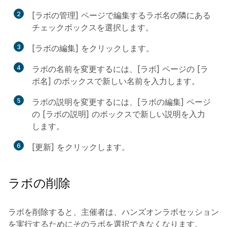
2
[ラボの管理] ページで編集するラボ名の隣にある
チェックボックスを選択します。
3
[ラボの編集] をクリックします。
4
ラボの名前を変更するには、[ラボ] ページの [ラ
ボ名] のボックスで新しい名前を入力します。
5
ラボの説明を変更するには、[ラボの編集] ページ
の [ラボの説明] のボックスで新しい説明を入力
します。
6
[更新] をクリックします。
ラボの削除
ラボを削除すると、主催者は、ハンズオンラボセッション
を実行するためにそのラボを選択できなくなります。