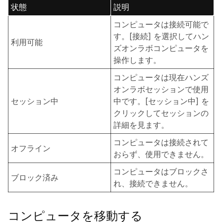
状態
説明
コンピュータは接続可能で
す。[接続] を選択してハン
利用可能
ズオンラボコンピュータを
操作します。
コンピュータは現在ハンズ
オンラボセッションで使用
セッション中
中です。[セッション中] を
クリックしてセッションの
詳細を見ます。
コンピュータは接続されて
オフライン
おらず、使用できません。
コンピュータはブロックさ
ブロック済み
れ、接続できません。
コンピュータを移動する