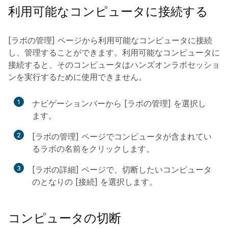
利用可能なコンピュータに接続する
[ラボの管理] ページから利用可能なコンピュータに接続
し、管理することができます。
利用可能なコンピュータに
接続すると、そのコンピュータはハンズオンラボセッショ
ンを実行するために使用できません。
1
ナビゲーションバーから [ラボの管理] を選択し
ます。
2
[ラボの管理] ページでコンピュータが含まれてい
るラボの名前をクリックします。
3
[ラボの詳細] ページで、切断したいコンピュータ
のとなりの [接続] を選択します。
コンピュータの切断