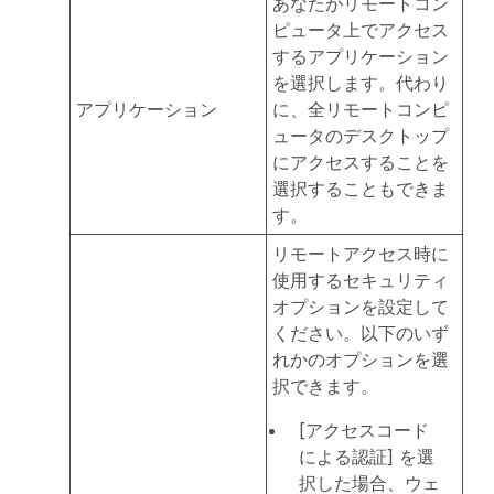
あなたがリモートコン
ピュータ上でアクセス
するアプリケーション
を選択します。代わり
アプリケーション
に、全リモートコンピ
ュータのデスクトップ
にアクセスすることを
選択することもできま
す。
リモートアクセス時に
使用するセキュリティ
オプションを設定して
ください。以下のいず
れかのオプションを選
択できます。
[アクセスコード
による認証] を選
択した場合、ウェ