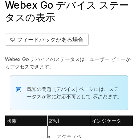
Webex Go デバイス ステー
タスの表示
フィードバックがある場合
Webex Go デバイスのステータスは、ユーザー ビューか
らアクセスできます。
既知の問題
: [デバイス] ページには、ステ
ータスが常に対応不可として
示されます
。
状態
説明
インジケータ
アクティベ