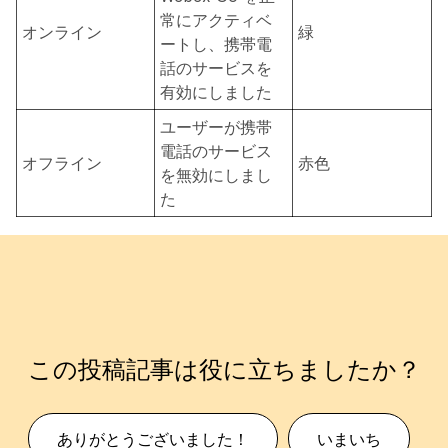
常にアクティベ
オンライン
緑
ートし、携帯電
話のサービスを
有効にしました
ユーザーが携帯
電話のサービス
オフライン
赤色
を無効にしまし
た
この投稿記事は役に立ちましたか？
ありがとうございました！
いまいち