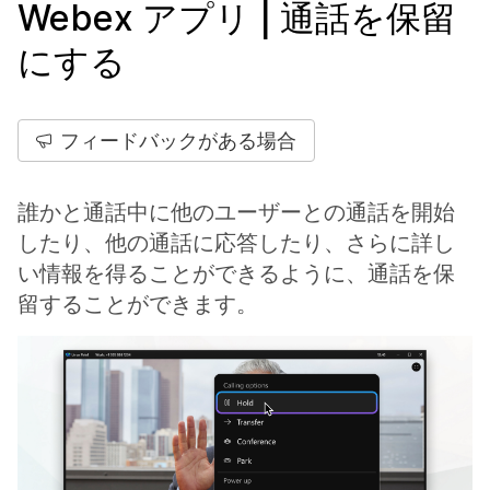
Webex アプリ | 通話を保留
にする
フィードバックがある場合
誰かと通話中に他のユーザーとの通話を開始
したり、他の通話に応答したり、さらに詳し
い情報を得ることができるように、通話を保
留することができます。