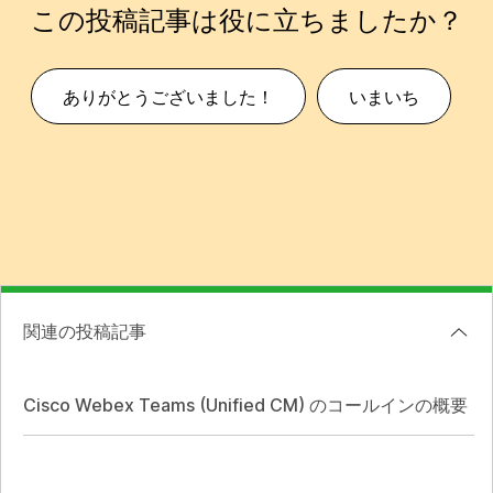
この投稿記事は役に立ちましたか？
ありがとうございました！
いまいち
関連の投稿記事
Cisco Webex Teams (Unified CM) のコールインの概要