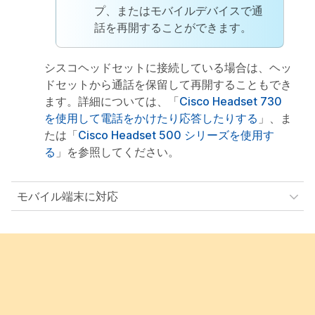
プ、またはモバイルデバイスで通
話を再開することができます。
シスコヘッドセットに接続している場合は、ヘッ
ドセットから通話を保留して再開することもでき
ます。詳細については、「
Cisco Headset 730
を使用して電話をかけたり応答したりする
」、ま
たは「
Cisco Headset 500 シリーズを使用す
る
」を参照してください。
モバイル端末に対応