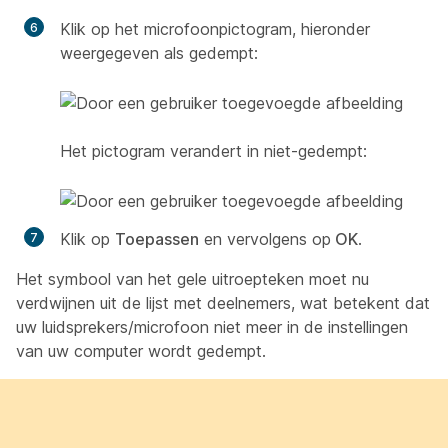
Klik op het microfoonpictogram, hieronder
weergegeven als gedempt:
Het pictogram verandert in niet-gedempt:
Klik op
Toepassen
en vervolgens op
OK
.
Het symbool van het gele uitroepteken moet nu
verdwijnen uit de lijst met deelnemers, wat betekent dat
uw luidsprekers/microfoon niet meer in de instellingen
van uw computer wordt gedempt.