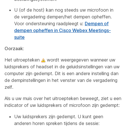
U (of de host) kan nog steeds uw microfoon in
de vergadering dempen/het dempen opheffen.
Voor ondersteuning raadpleegt u:
Dempen of
dempen opheffen in Cisco Webex Meetings-
suite
Oorzaak:
Het uitroepteken
wordt weergegeven wanneer uw
luidsprekers of headset in de geluidsinstellingen van uw
computer zijn gedempt. Dit is een andere instelling dan
de dempinstellingen in het venster van de vergadering
zelf.
Als u uw muis over het uitroepteken beweegt, ziet u een
indicator of uw luidsprekers of microfoon zijn gedempt:
Uw luidsprekers zijn gedempt. U kunt geen
anderen horen spreken tijdens de sessie: