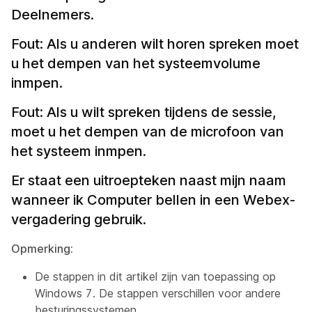
Deelnemers.
Fout: Als u anderen wilt horen spreken moet
u het dempen van het systeemvolume
inmpen.
Fout: Als u wilt spreken tijdens de sessie,
moet u het dempen van de microfoon van
het systeem inmpen.
Er staat een uitroepteken naast mijn naam
wanneer ik Computer bellen in een Webex-
vergadering gebruik.
Opmerking:
De stappen in dit artikel zijn van toepassing op
Windows 7. De stappen verschillen voor andere
besturingssystemen.