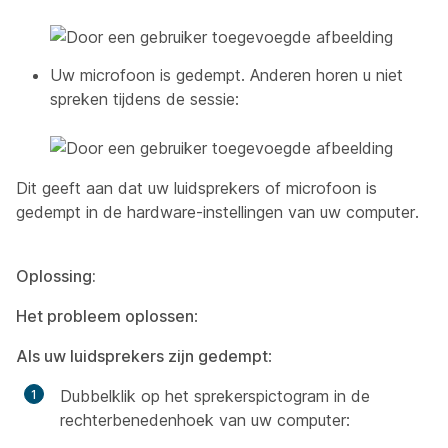
Uw microfoon is gedempt. Anderen horen u niet
spreken tijdens de sessie:
Dit geeft aan dat uw luidsprekers of microfoon is
gedempt in de hardware-instellingen van uw computer.
Oplossing:
Het probleem oplossen
:
Als uw luidsprekers zijn gedempt
:
Dubbelklik op het sprekerspictogram in de
rechterbenedenhoek van uw computer: