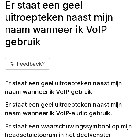
Er staat een geel
uitroepteken naast mijn
naam wanneer ik VoIP
gebruik
Feedback?
Er staat een geel uitroepteken naast mijn
naam wanneer ik VoIP gebruik
Er staat een geel uitroepteken naast mijn
naam wanneer ik VoIP-audio gebruik.
Er staat een waarschuwingssymbool op mijn
headsetpictogram in het deelvenster