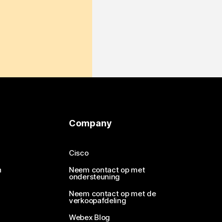
Company
Cisco
n
Neem contact op met
ondersteuning
Neem contact op met de
verkoopafdeling
Webex Blog