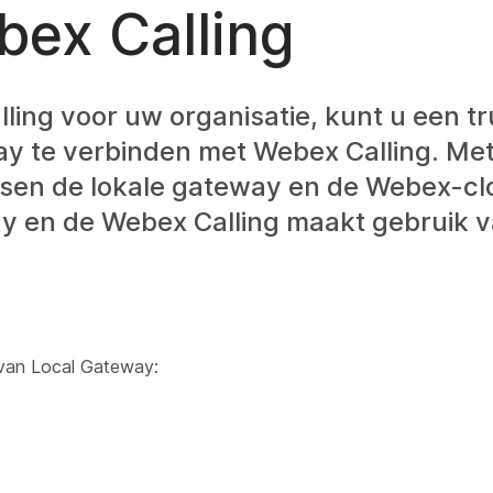
bex Calling
ling voor uw organisatie, kunt u een t
y te verbinden met Webex Calling. Met
sen de lokale gateway en de Webex-clo
ay en de Webex Calling maakt gebruik 
 van Local Gateway: