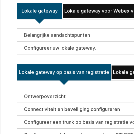
Lokale gateway
Lokale gateway voor Webex v
Belangrijke aandachtspunten
Configureer uw lokale gateway.
Lokale gateway op basis van registratie
Lokale ga
Ontwerpoverzicht
Connectiviteit en beveiliging configureren
Configureer een trunk op basis van registratie v