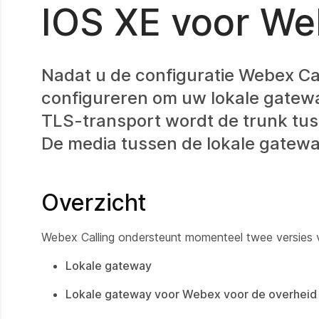
IOS XE voor We
Nadat u de configuratie Webex Cal
configureren om uw lokale gatewa
TLS-transport wordt de trunk tus
De media tussen de lokale gatew
Overzicht
Webex Calling ondersteunt momenteel twee versies
Lokale gateway
Lokale gateway voor Webex voor de overheid