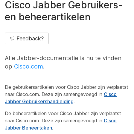
Cisco Jabber Gebruikers-
en beheerartikelen
Feedback?
Alle Jabber-documentatie is nu te vinden
op
Cisco.com
.
De gebruikersartikelen voor Cisco Jabber zijn verplaatst
naar Cisco.com. Deze zijn samengevoegd in
Cisco
Jabber Gebruikershandleiding
.
De beheerartikelen voor Cisco Jabber zijn verplaatst
naar Cisco.com. Deze zijn samengevoegd in
Cisco
Jabber Beheertaken
.