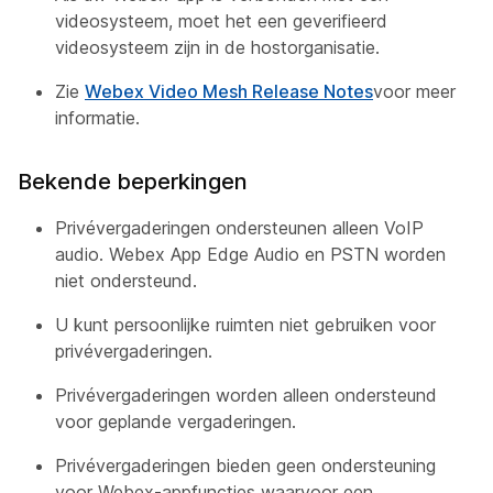
videosysteem, moet het een geverifieerd
videosysteem zijn in de hostorganisatie.
Zie
Webex Video Mesh Release Notes
voor meer
informatie.
Bekende beperkingen
Privévergaderingen ondersteunen alleen VoIP
audio. Webex App Edge Audio en PSTN worden
niet ondersteund.
U kunt persoonlijke ruimten niet gebruiken voor
privévergaderingen.
Privévergaderingen worden alleen ondersteund
voor geplande vergaderingen.
Privévergaderingen bieden geen ondersteuning
voor Webex-appfuncties waarvoor een