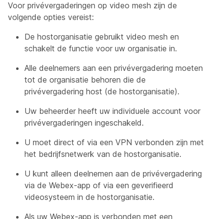
Voor privévergaderingen op video mesh zijn de
volgende opties vereist:
De hostorganisatie gebruikt video mesh en
schakelt de functie voor uw organisatie in.
Alle deelnemers aan een privévergadering moeten
tot de organisatie behoren die de
privévergadering host (de hostorganisatie).
Uw beheerder heeft uw individuele account voor
privévergaderingen ingeschakeld.
U moet direct of via een VPN verbonden zijn met
het bedrijfsnetwerk van de hostorganisatie.
U kunt alleen deelnemen aan de privévergadering
via de Webex-app of via een geverifieerd
videosysteem in de hostorganisatie.
Als uw Webex-app is verbonden met een