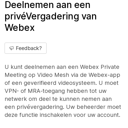
Deelnemen aan een
privéVergadering van
Webex
Feedback?
U kunt deelnemen aan een Webex Private
Meeting op Video Mesh via de Webex-app
of een geverifieerd videosysteem. U moet
VPN- of MRA-toegang hebben tot uw
netwerk om deel te kunnen nemen aan
een privévergadering. Uw beheerder moet
deze functie inschakelen voor uw account.