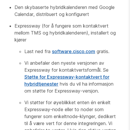
Den skybaserte hybridkalenderen med Google
Calendar, distribuert og konfigurert
Expressway (for å fungere som kontaktvert
mellom TMS og hybridkalenderen), installert og
kjører
Last ned fra
software.cisco.com
gratis.
Vi anbefaler den nyeste versjonen av
Expressway for kontaktvertsformål. Se
Støtte for Expressway-kontaktvert for
hybridtjenester
hvis du vil ha informasjon
om støtte for Expressway-versjon.
Vi støtter for øyeblikket enten én enkelt
Expressway-node eller to noder som
fungerer som enkeltnode-klynger, dedikert
til å være vert for denne integreringen. Vi