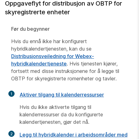
Oppgaveflyt for distribusjon av OBTP for
skyregistrerte enheter
Før du begynner
Hvis du ennå ikke har konfigurert
hybridkalendertjenesten, kan du se
Distribusjonsveiledning for Webex-
hybridkalendertjeneste
. Hvis tjenesten kjører,
fortsett med disse instruksjonene for å legge til
OBTP for skyregistrerte romenheter og tavler.
1
Aktiver tilgang til kalenderressurser
Hvis du ikke aktiverte tilgang til
kalenderressurser da du konfigurerte
kalendertjenesten, gjør det nå.
2
Legg til hybridkalender i arbeidsområder med