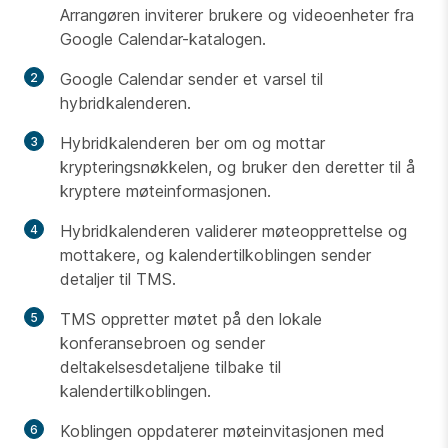
Arrangøren inviterer brukere og videoenheter fra
Google Calendar-katalogen.
Google Calendar sender et varsel til
hybridkalenderen.
Hybridkalenderen ber om og mottar
krypteringsnøkkelen, og bruker den deretter til å
kryptere møteinformasjonen.
Hybridkalenderen validerer møteopprettelse og
mottakere, og kalendertilkoblingen sender
detaljer til TMS.
TMS oppretter møtet på den lokale
konferansebroen og sender
deltakelsesdetaljene tilbake til
kalendertilkoblingen.
Koblingen oppdaterer møteinvitasjonen med