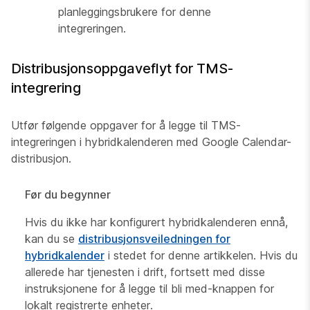
planleggingsbrukere for denne
integreringen.
Distribusjonsoppgaveflyt for TMS-
integrering
Utfør følgende oppgaver for å legge til TMS-
integreringen i hybridkalenderen med Google Calendar-
distribusjon.
Før du begynner
Hvis du ikke har konfigurert hybridkalenderen ennå,
kan du se
distribusjonsveiledningen for
hybridkalender
i stedet for denne artikkelen. Hvis du
allerede har tjenesten i drift, fortsett med disse
instruksjonene for å legge til bli med-knappen for
lokalt registrerte enheter.