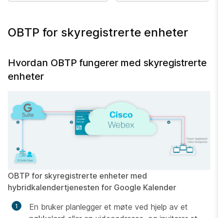
OBTP for skyregistrerte enheter
Hvordan OBTP fungerer med skyregistrerte
enheter
OBTP for skyregistrerte enheter med
hybridkalendertjenesten for Google Kalender
En bruker planlegger et møte ved hjelp av et