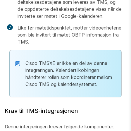
deltakelsesdetaljene som leveres av TMS, og
de oppdaterte deltakelsesdetaljene vises når de
inviterte ser møtet i Google-kalenderen.
Like før møtetidspunktet, mottar videoenhetene
som ble invitert til møtet OBTP-informasjon fra
TMS.
Cisco TMSXE er ikke en del av denne
integreringen. Kalendertilkoblingen
håndterer rollen som koordinerer mellom
Cisco TMS og kalendersystemet.
Krav til TMS-integrasjonen
Denne integreringen krever følgende komponenter: