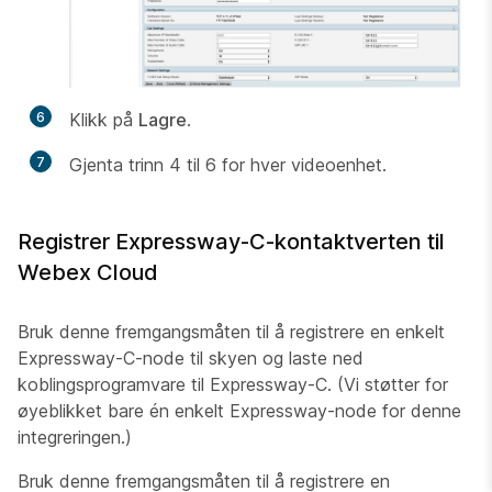
6
Klikk på
Lagre
.
7
Gjenta trinn 4 til 6 for hver videoenhet.
Registrer Expressway-C-kontaktverten til
Webex Cloud
Bruk denne fremgangsmåten til å registrere en enkelt
Expressway-C-node til skyen og laste ned
koblingsprogramvare til Expressway-C. (Vi støtter for
øyeblikket bare én enkelt Expressway-node for denne
integreringen.)
Bruk denne fremgangsmåten til å registrere en