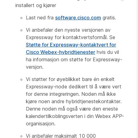
installert og kjører
Last ned fra
software.cisco.com
gratis.
Vi anbefaler den nyeste versjonen av
Expressway for kontaktvertsformål. Se
Støtte for Expressway-kontaktvert for
Cisco Webex-hybridtjenester
hvis du vil
ha informasjon om støtte for Expressway-
versjon.
Vi støtter for øyeblikket bare én enkelt
Expressway-node dedikert til å være vert
for denne integreringen. Noden må ikke
kjøre noen andre hybridtjenestekontakter.
Denne noden må også være den eneste
kalendertilkoblingsverten i din Webex APP-
organisasjon.
Vi anbefaler maksimalt 10 000