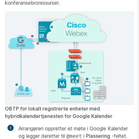
konferansebroressurser.
OBTP for lokalt registrerte enheter med
hybridkalendertjenesten for Google Kalender
Arrangøren oppretter et møte i Google Kalender
og legger deretter til
i
Plassering
-feltet.
@meet