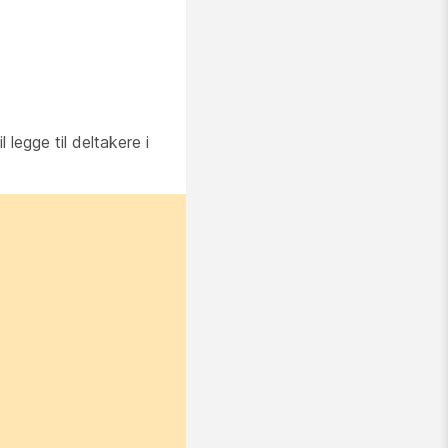
legge til deltakere i