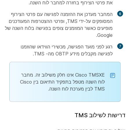
את פרטי הצירוף בחזרה למחבר לוח השנה.
המחבר מעדכן את ההזמנה לפגישה עם פרטי הצירוף
המסופקים על-ידי TMS, ופרטי ההצטרפות המעודכנים
מופיעים כאשר המוזמנים צופים בפגישה בלוח השנה של
Google.
רגע לפני מועד הפגישה, מכשירי הווידאו שהוזמנו
לפגישה מקבלים מידע OBTP מה- TMS.
Cisco TMSXE אינו חלק משילוב זה. מחבר
לוח השנה מטפל בתפקיד התיאום בין Cisco
TMS לבין מערכת לוח השנה.
דרישות לשילוב TMS