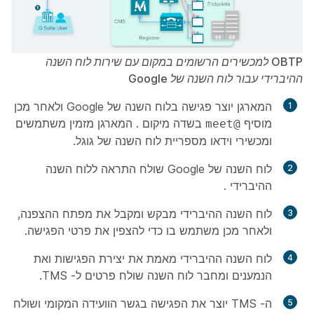
OBTP למכשירים הרשומים במקום עם שירות לוח השנה
ההיברידי עבור לוח השנה של Google
המארגן יוצר פגישה בלוח השנה של Google ולאחר מכן
מוסיף
בשדה
מיקום
. המארגן מזמין משתמשים
@meet
ומכשירי וידאו מספריית לוח השנה של גוגל.
לוח השנה של Google שולח התראה ללוח השנה
ההיברידי .
לוח השנה ההיברידי מבקש ומקבל את מפתח ההצפנה,
ולאחר מכן משתמש בו כדי להצפין את פרטי הפגישה.
לוח השנה ההיברידי מאמת את יצירת הפגישות ואת
הנמענים ומחבר לוח השנה שולח פרטים ל- TMS.
ה- TMS יוצר את הפגישה בגשר הוועידה המקומי ושולח