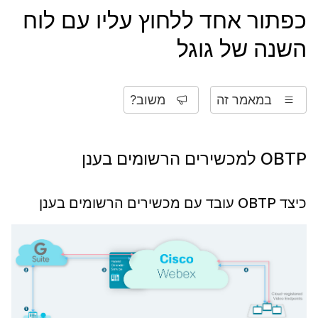
כפתור אחד ללחוץ עליו עם לוח
השנה של גוגל
במאמר זה
משוב?
OBTP למכשירים הרשומים בענן
כיצד OBTP עובד עם מכשירים הרשומים בענן