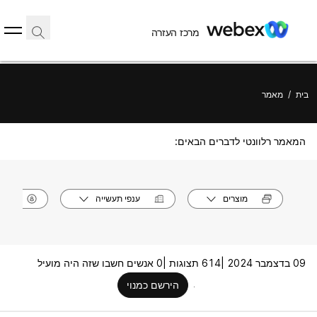
מרכז העזרה
בית
/
מאמר
המאמר רלוונטי לדברים הבאים:
מוצרים
ענפי תעשייה
תפק
09 בדצמבר 2024 |
614 תצוגות |
0 אנשים חשבו שזה היה מועיל
הירשם כמנוי