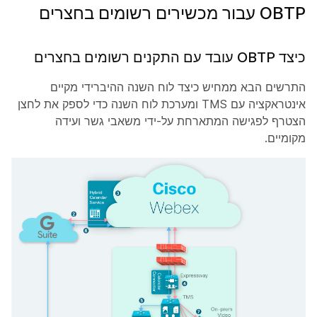
OBTP עבור מכשירים רשומים בחצרים
כיצד OBTP עובד עם התקנים רשומים בחצרים
התרשים הבא ממחיש כיצד לוח השנה ההיברידי מקיים
אינטראקציה עם TMS ומערכת לוח השנה כדי לספק את לחצן
הצטרף
לפגישה המתארחת על-ידי משאבי גשר ועידה
מקומיים.