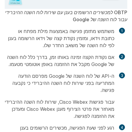
OBTP למכשירים הרשומים בענן עם שירות לוח השנה ההיברידי
עבור לוח השנה של Google
משתמש מתזמן פגישה באמצעות מילת מפתח או
כתובת וידאו, ומזמין נקודת קצה של וידאו הרשומה בענן
לפי לוח השנה של משאב החדר שלו.
אם נקודת הקצה זמינה באותו זמן, בדרך כלל לוח השנה
של Google מקבל את ההזמנה באופן אוטומטי מטעמו.
ה-API של לוח השנה של Google מפרסם הודעה
המתריעה בפני שירות לוח השנה ההיברידי כי נקבעה
פגישה.
עבור פגישות Cisco Webex, שירות לוח השנה ההיברידי
מאחזר את פרטי הצירוף מענן Cisco Webex ומעדכן
את ההזמנה לפגישה.
רגע לפני שעת הפגישה, מכשירים הרשומים בענן