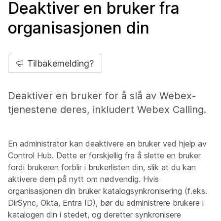
Deaktiver en bruker fra
organisasjonen din
Tilbakemelding?
Deaktiver en bruker for å slå av Webex-
tjenestene deres, inkludert Webex Calling.
En administrator kan deaktivere en bruker ved hjelp av
Control Hub. Dette er forskjellig fra å slette en bruker
fordi brukeren forblir i brukerlisten din, slik at du kan
aktivere dem på nytt om nødvendig. Hvis
organisasjonen din bruker katalogsynkronisering (f.eks.
DirSync, Okta, Entra ID), bør du administrere brukere i
katalogen din i stedet, og deretter synkronisere