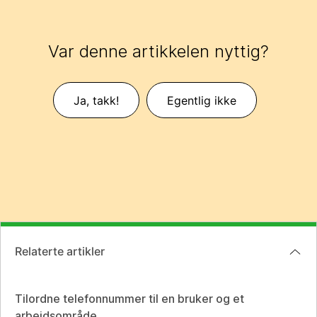
Var denne artikkelen nyttig?
Ja, takk!
Egentlig ikke
Relaterte artikler
Tilordne telefonnummer til en bruker og et
arbeidsområde