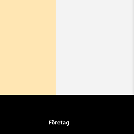
Företag