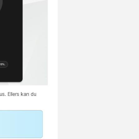
us. Ellers kan du