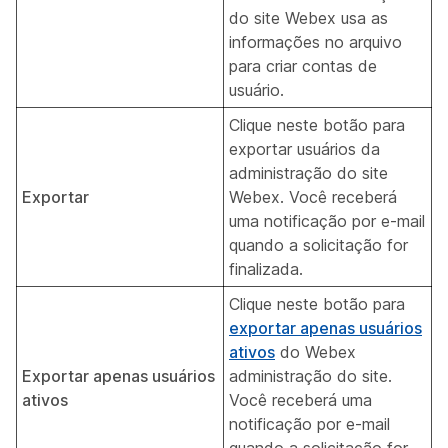
do site Webex usa as
informações no arquivo
para criar contas de
usuário.
Clique neste botão para
exportar usuários da
administração do site
Exportar
Webex. Você receberá
uma notificação por e-mail
quando a solicitação for
finalizada.
Clique neste botão para
exportar apenas usuários
ativos
do Webex
Exportar apenas usuários
administração do site.
ativos
Você receberá uma
notificação por e-mail