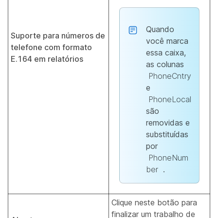
Quando
Suporte para números de
você marca
telefone com formato
essa caixa,
E.164 em relatórios
as colunas
PhoneCntry
e
PhoneLocal
são
removidas e
substituídas
por
PhoneNum
ber
.
Clique neste botão para
finalizar um trabalho de