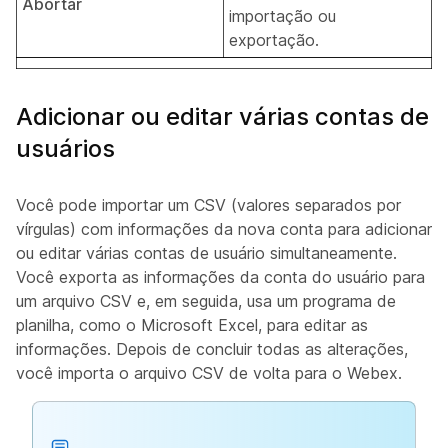
Abortar
importação ou
exportação.
Adicionar ou editar várias contas de
usuários
Você pode importar um CSV (valores separados por
vírgulas) com informações da nova conta para adicionar
ou editar várias contas de usuário simultaneamente.
Você exporta as informações da conta do usuário para
um arquivo CSV e, em seguida, usa um programa de
planilha, como o Microsoft Excel, para editar as
informações. Depois de concluir todas as alterações,
você importa o arquivo CSV de volta para o Webex.