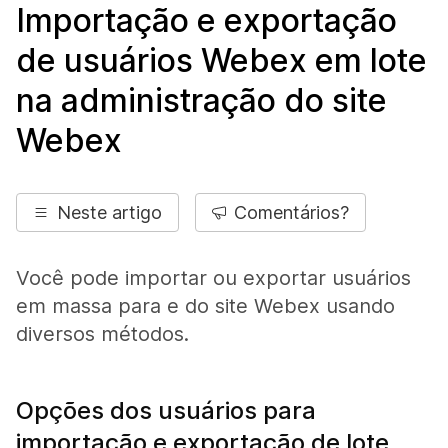
Importação e exportação
de usuários Webex em lote
na administração do site
Webex
Neste artigo
Comentários?
Você pode importar ou exportar usuários
em massa para e do site Webex usando
diversos métodos.
Opções dos usuários para
importação e exportação de lote