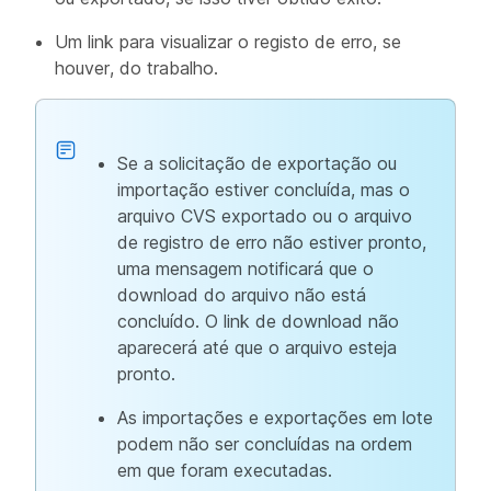
Um link para visualizar o registo de erro, se
houver, do trabalho.
Se a solicitação de exportação ou
importação estiver concluída, mas o
arquivo CVS exportado ou o arquivo
de registro de ​​erro não estiver pronto,
uma mensagem notificará que o
download do arquivo não está
concluído. O link de download não
aparecerá até que o arquivo esteja
pronto.
As importações e exportações em lote
podem não ser concluídas na ordem
em que foram executadas.