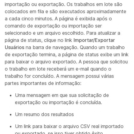
importação ou exportação. Os trabalhos em lote são
colocados em fila e são executados aproximadamente
a cada cinco minutos. A página é exibida após o
comando de exportação ou importação ser
selecionado e um arquivo escolhido. Para atualizar a
página de status, clique no link
Importar/Exportar
Usuários
na barra de navegação. Quando um trabalho
de exportação termina, a página de status exibe um link
para baixar o arquivo exportado. A pessoa que solicitou
o trabalho em lote receberá um e-mail quando o
trabalho for concluído. A mensagem possui várias
partes importantes de informação:
Uma mensagem em que sua solicitação de
exportação ou importação é concluída.
Um resumo dos resultados
Um link para baixar o arquivo CSV real importado
ou exportado, se isso tiver obtido êxito.