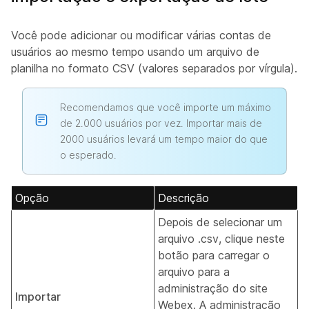
Você pode adicionar ou modificar várias contas de
usuários ao mesmo tempo usando um arquivo de
planilha no formato CSV (valores separados por vírgula).
Recomendamos que você importe um máximo
de 2.000 usuários por vez. Importar mais de
2000 usuários levará um tempo maior do que
o esperado.
Opção
Descrição
Depois de selecionar um
arquivo .csv, clique neste
botão para carregar o
arquivo para a
administração do site
Importar
Webex. A administração