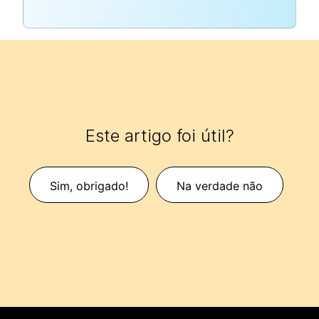
Este artigo foi útil?
Sim, obrigado!
Na verdade não