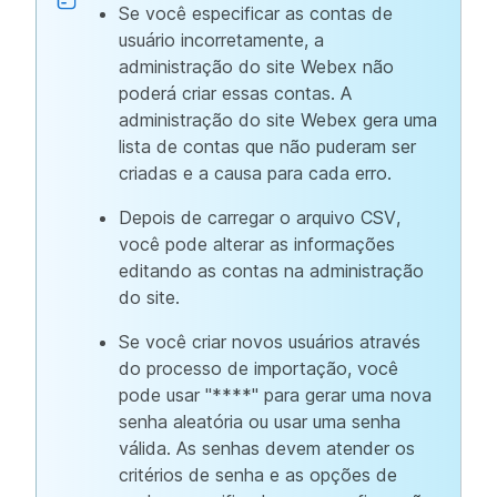
Se você especificar as contas de
usuário incorretamente, a
administração do site Webex não
poderá criar essas contas. A
administração do site Webex gera uma
lista de contas que não puderam ser
criadas e a causa para cada erro.
Depois de carregar o arquivo CSV,
você pode alterar as informações
editando as contas na administração
do site.
Se você criar novos usuários através
do processo de importação, você
pode usar "****" para gerar uma nova
senha aleatória ou usar uma senha
válida. As senhas devem atender os
critérios de senha e as opções de