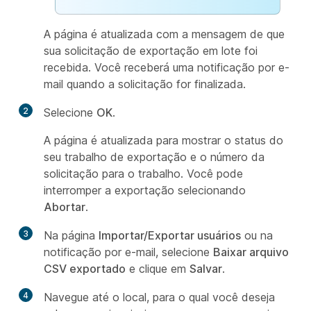
A página é atualizada com a mensagem de que
sua solicitação de exportação em lote foi
recebida. Você receberá uma notificação por e-
mail quando a solicitação for finalizada.
2
Selecione
OK
.
A página é atualizada para mostrar o status do
seu trabalho de exportação e o número da
solicitação para o trabalho. Você pode
interromper a exportação selecionando
Abortar
.
3
Na página
Importar/Exportar usuários
ou na
notificação por e-mail, selecione
Baixar arquivo
CSV exportado
e clique em
Salvar
.
4
Navegue até o local, para o qual você deseja