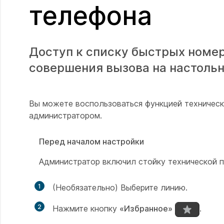
телефона
Доступ к списку быстрых номе
совершения вызова на настольн
Вы можете воспользоваться функцией техническ
администратором.
Перед началом настройки
Администратор включил стойку технической 
1
(Необязательно) Выберите линию.
2
Нажмите кнопку
«Избранное»
.