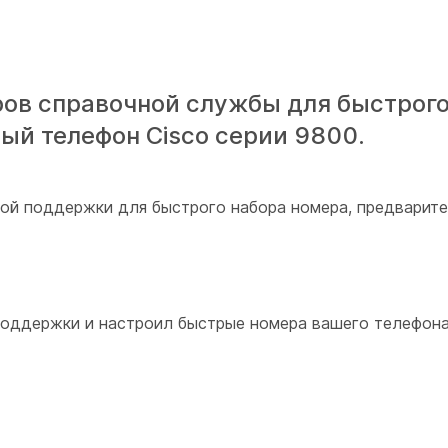
ров справочной службы для быстрог
ый телефон Cisco серии 9800.
ой поддержки для быстрого набора номера, предварит
поддержки и настроил быстрые номера вашего телефона