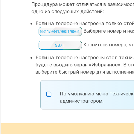
Процедура может отличаться в зависимос
одно из следующих действий:
Если на телефоне настроена только сто
Выберите номер и н
Коснитесь номера, чт
Если на телефоне настроены стол технич
будете вводить
экран «Избранное».
В эт
выберите быстрый номер для выполнения
По умолчанию меню техническ
администратором.