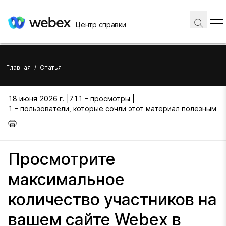
Центр справки
Главная
/
Статья
18 июня 2026 г. |
711 – просмотры |
1 – пользователи, которые сочли этот материал полезным
Просмотрите
максимальное
количество участников на
вашем сайте Webex в