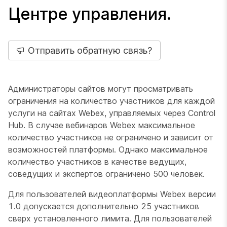
Центре управления.
Отправить обратную связь?
Администраторы сайтов могут просматривать
ограничения на количество участников для каждой
услуги на сайтах Webex, управляемых через Control
Hub. В случае вебинаров Webex максимальное
количество участников не ограничено и зависит от
возможностей платформы. Однако максимальное
количество участников в качестве ведущих,
соведущих и экспертов ограничено 500 человек.
Для пользователей видеоплатформы Webex версии
1.0 допускается дополнительно 25 участников
сверх установленного лимита. Для пользователей