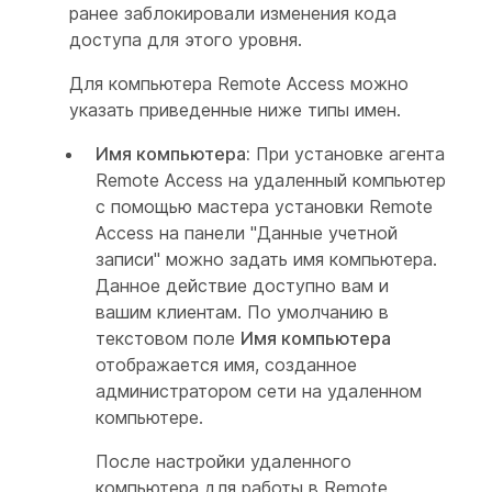
ранее заблокировали изменения кода
доступа для этого уровня.
Для компьютера Remote Access можно
указать приведенные ниже типы имен.
Имя компьютера:
При установке агента
Remote Access на удаленный компьютер
с помощью мастера установки Remote
Access на панели "Данные учетной
записи" можно задать имя компьютера.
Данное действие доступно вам и
вашим клиентам. По умолчанию в
текстовом поле
Имя компьютера
отображается имя, созданное
администратором сети на удаленном
компьютере.
После настройки удаленного
компьютера для работы в Remote