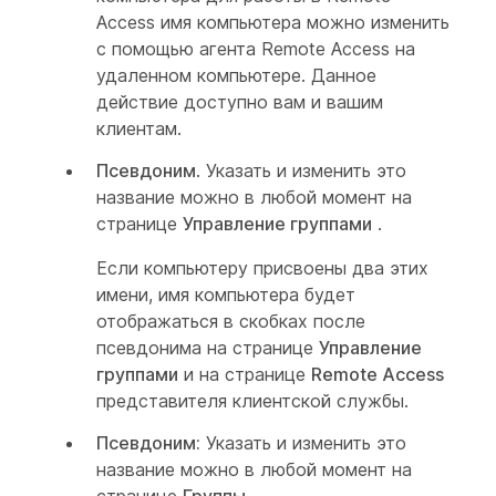
Access имя компьютера можно изменить
с помощью агента Remote Access на
удаленном компьютере. Данное
действие доступно вам и вашим
клиентам.
Псевдоним
. Указать и изменить это
название можно в любой момент на
странице
Управление группами
.
Если компьютеру присвоены два этих
имени, имя компьютера будет
отображаться в скобках после
псевдонима на странице
Управление
группами
и на странице
Remote Access
представителя клиентской службы.
Псевдоним:
Указать и изменить это
название можно в любой момент на