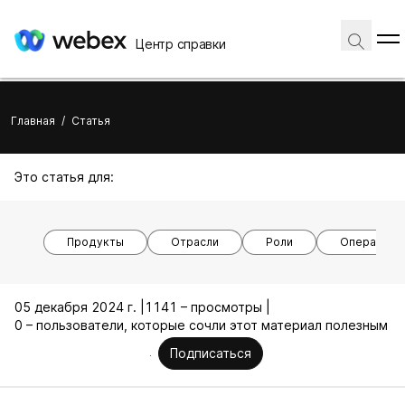
Центр справки
Главная
/
Статья
Это статья для:
Продукты
Отрасли
Роли
Операцион
05 декабря 2024 г. |
1141 – просмотры |
0 – пользователи, которые сочли этот материал полезным
Подписаться