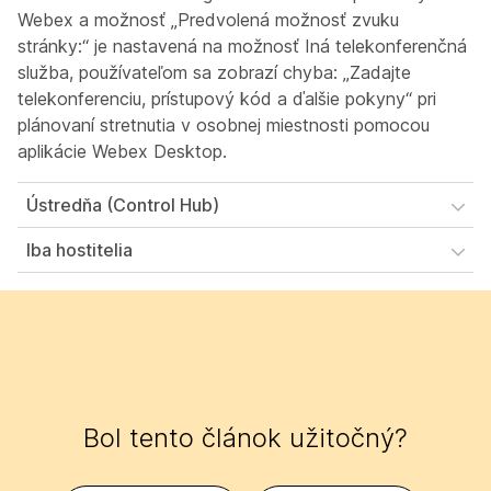
Webex a možnosť „Predvolená možnosť zvuku
stránky:“ je nastavená na možnosť Iná telekonferenčná
služba, používateľom sa zobrazí chyba: „Zadajte
telekonferenciu, prístupový kód a ďalšie pokyny“ pri
plánovaní stretnutia v osobnej miestnosti pomocou
aplikácie Webex Desktop.
Ústredňa (Control Hub)
Iba hostitelia
Bol tento článok užitočný?