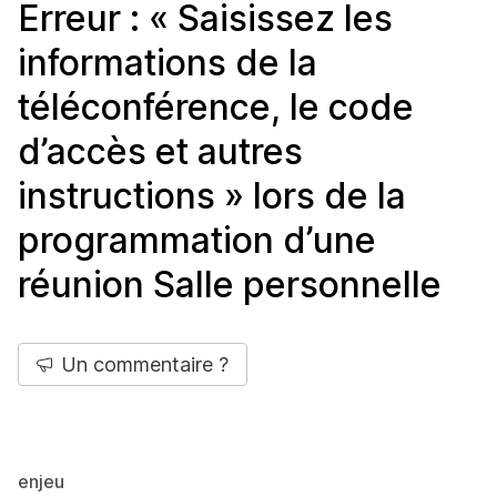
Erreur : « Saisissez les
informations de la
téléconférence, le code
d’accès et autres
instructions » lors de la
programmation d’une
réunion Salle personnelle
Un commentaire ?
enjeu