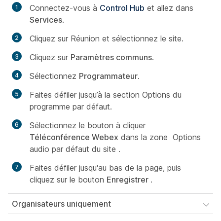
Connectez-vous à
Control Hub
et allez dans
Services
.
Cliquez sur Réunion et sélectionnez le site.
Cliquez sur
Paramètres communs
.
Sélectionnez
Programmateur
.
Faites défiler jusqu’à
la section Options du
programme par
défaut.
Sélectionnez le bouton à cliquer
Téléconférence Webex
dans la zone
Options
audio par défaut du site
.
Faites défiler jusqu'au bas de la page, puis
cliquez sur le bouton
Enregistrer
.
Organisateurs uniquement