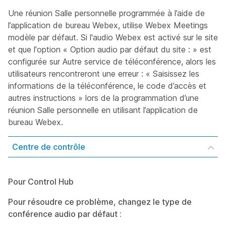
Une réunion Salle personnelle programmée à l’aide de
l’application de bureau Webex, utilise Webex Meetings
modèle par défaut. Si l'audio Webex est activé sur le site
et que l'option « Option audio par défaut du site : » est
configurée sur Autre service de téléconférence, alors les
utilisateurs rencontreront une erreur : « Saisissez les
informations de la téléconférence, le code d’accès et
autres instructions » lors de la programmation d’une
réunion Salle personnelle en utilisant l’application de
bureau Webex.
Centre de contrôle
Pour Control Hub
Pour résoudre ce problème, changez le type de
conférence audio par défaut :