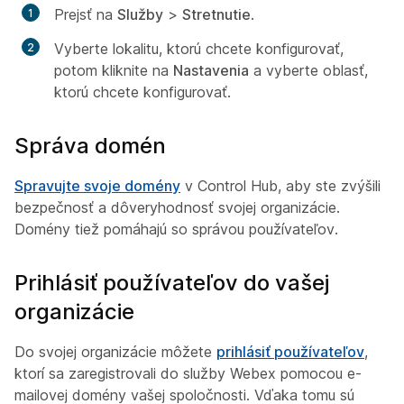
Prejsť na
Služby
>
Stretnutie
.
Vyberte lokalitu, ktorú chcete konfigurovať,
potom kliknite na
Nastavenia
a vyberte oblasť,
ktorú chcete konfigurovať.
Správa domén
Spravujte svoje domény
v Control Hub, aby ste zvýšili
bezpečnosť a dôveryhodnosť svojej organizácie.
Domény tiež pomáhajú so správou používateľov.
Prihlásiť používateľov do vašej
organizácie
Do svojej organizácie môžete
prihlásiť používateľov
,
ktorí sa zaregistrovali do služby Webex pomocou e-
mailovej domény vašej spoločnosti. Vďaka tomu sú