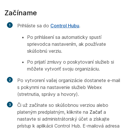
Začíname
Prihláste sa do
Control Hubu
.
Po prihlásení sa automaticky spustí
sprievodca nastavením, ak používate
skúšobnú verziu.
Po prijatí zmluvy o poskytovaní služieb si
môžete vytvoriť svoju organizáciu.
Po vytvorení vašej organizácie dostanete e-mail
s pokynmi na nastavenie služieb Webex
(stretnutia, správy a hovory).
Či už začínate so skúšobnou verziou alebo
plateným predplatným, kliknite na
Začať
a
nastavte si administrátorský účet a získajte
prístup k aplikácii Control Hub. E-mailová adresa