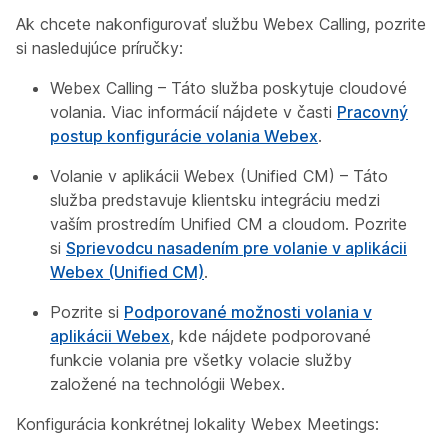
Ak chcete nakonfigurovať službu Webex Calling, pozrite
si nasledujúce príručky:
Webex Calling – Táto služba poskytuje cloudové
volania. Viac informácií nájdete v časti
Pracovný
postup konfigurácie volania Webex
.
Volanie v aplikácii Webex (Unified CM) – Táto
služba predstavuje klientsku integráciu medzi
vaším prostredím Unified CM a cloudom. Pozrite
si
Sprievodcu nasadením pre volanie v aplikácii
Webex (Unified CM)
.
Pozrite si
Podporované možnosti volania v
aplikácii Webex
, kde nájdete podporované
funkcie volania pre všetky volacie služby
založené na technológii Webex.
Konfigurácia konkrétnej lokality Webex Meetings: