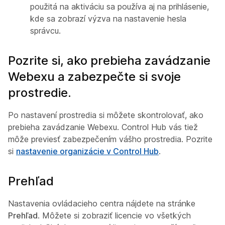
použitá na aktiváciu sa používa aj na prihlásenie,
kde sa zobrazí výzva na nastavenie hesla
správcu.
Pozrite si, ako prebieha zavádzanie
Webexu a zabezpečte si svoje
prostredie.
Po nastavení prostredia si môžete skontrolovať, ako
prebieha zavádzanie Webexu. Control Hub vás tiež
môže previesť zabezpečením vášho prostredia. Pozrite
si
nastavenie organizácie v Control Hub
.
Prehľad
Nastavenia ovládacieho centra nájdete na stránke
Prehľad
. Môžete si zobraziť licencie vo všetkých