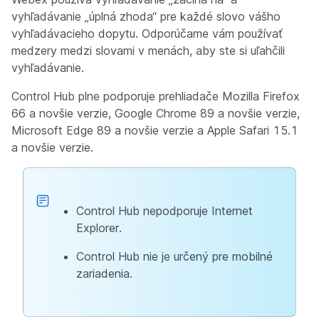
vyhľadávanie „úplná zhoda“ pre každé slovo vášho
vyhľadávacieho dopytu. Odporúčame vám používať
medzery medzi slovami v menách, aby ste si uľahčili
vyhľadávanie.
Control Hub plne podporuje prehliadače Mozilla Firefox
66 a novšie verzie, Google Chrome 89 a novšie verzie,
Microsoft Edge 89 a novšie verzie a Apple Safari 15.1
a novšie verzie.
Control Hub nepodporuje Internet
Explorer.
Control Hub nie je určený pre mobilné
zariadenia.