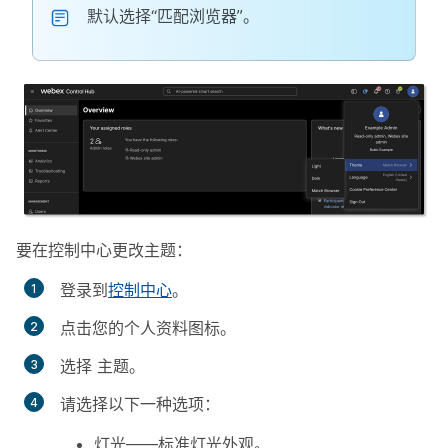
默认选择“匹配浏览器”。
要在控制中心更改主题：
登录到
控制中心
。
点击您的个人资料图标。
选择
主题
。
请选择以下一种选项：
灯光——标准灯光外观。