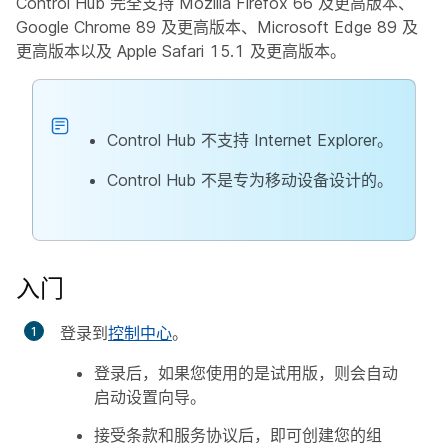
Control Hub 完全支持 Mozilla Firefox 66 及更高版本、
Google Chrome 89 及更高版本、Microsoft Edge 89 及
更高版本以及 Apple Safari 15.1 及更高版本。
Control Hub 不支持 Internet Explorer。
Control Hub 不是专为移动设备设计的。
入门
登录到
控制中心
。
登录后，如果您使用的是试用版，则会自动
启动设置向导。
接受条款和服务协议后，即可创建您的组