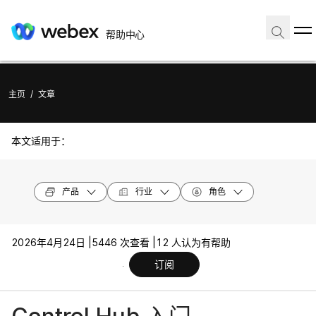
帮助中心
主页
/
文章
本文适用于：
产品
行业
角色
2026年4月24日 |
5446 次查看 |
12 人认为有帮助
订阅