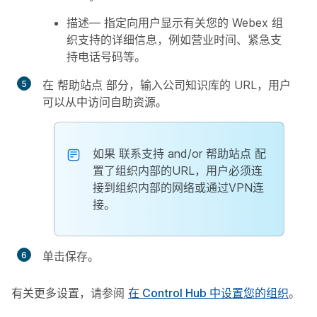
描述
— 指定向用户显示有关您的 Webex 组
织支持的详细信息，例如营业时间、紧急支
持电话号码等。
在
帮助站点
部分，输入公司知识库的 URL，用户
可以从中访问自助资源。
如果
联系支持
and/or
帮助站点
配
置了组织内部的URL，用户必须连
接到组织内部的网络或通过VPN连
接。
单击
保存
。
有关更多设置，请参阅
在 Control Hub 中设置您的组织
。