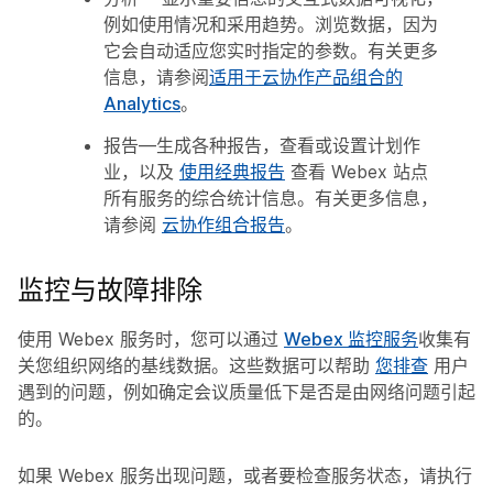
例如使用情况和采用趋势。浏览数据，因为
它会自动适应您实时指定的参数。有关更多
信息，请参阅
适用于云协作产品组合的
Analytics
。
报告
—生成各种报告，查看或设置计划作
业，以及
使用经典报告
查看 Webex 站点
所有服务的综合统计信息。有关更多信息，
请参阅
云协作组合报告
。
监控与故障排除
使用 Webex 服务时，您可以通过
Webex 监控服务
收集有
关您组织网络的基线数据。这些数据可以帮助
您排查
用户
遇到的问题，例如确定会议质量低下是否是由网络问题引起
的。
如果 Webex 服务出现问题，或者要检查服务状态，请执行