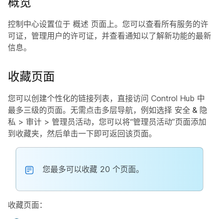
概览
控制中心设置位于
概述
页面上。您可以查看所有服务的许
可证，管理用户的许可证，并查看通知以了解新功能的最新
信息。
收藏页面
您可以创建个性化的链接列表，直接访问 Control Hub 中
最多三级的页面。无需点击多层导航，例如选择
安全 & 隐
私
>
审计
>
管理员活动
，您可以将“管理员活动”页面添加
到收藏夹，然后单击一下即可返回该页面。
您最多可以收藏 20 个页面。
收藏页面：