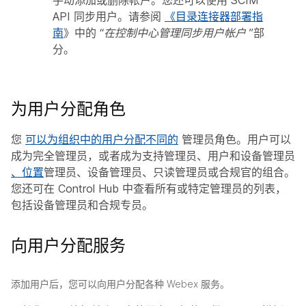
手动添加或删除帐户。您还可以使用 SCIM
API 同步用户。请参阅
《目录连接器部署指
南
》中的
“在控制中心管理同步用户帐户
”部
分。
为用户分配角色
您
可以为组织中的用户分配不同的
管理员角色。用户可以
成为完全管理员，或者成为支持管理员、用户和设备管理员
、位置
管理员、设备管理员、只读管理员或合规官的组合。
您还可在 Control Hub 中查看所有或特定管理员的列表，
包括设备管理员和合规专员。
向用户分配服务
添加用户后，您可以向用户分配各种 Webex 服务。