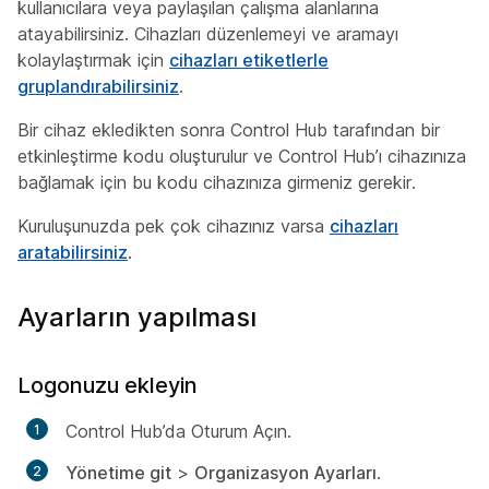
kullanıcılara veya paylaşılan çalışma alanlarına
atayabilirsiniz. Cihazları düzenlemeyi ve aramayı
kolaylaştırmak için
cihazları etiketlerle
gruplandırabilirsiniz
.
Bir cihaz ekledikten sonra Control Hub tarafından bir
etkinleştirme kodu oluşturulur ve Control Hub’ı cihazınıza
bağlamak için bu kodu cihazınıza girmeniz gerekir.
Kuruluşunuzda pek çok cihazınız varsa
cihazları
aratabilirsiniz
.
Ayarların yapılması
Logonuzu ekleyin
Control Hub’da Oturum Açın.
Yönetime git
>
Organizasyon Ayarları
.