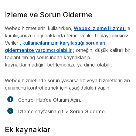
İzleme ve Sorun Giderme
Webex hizmetlerini kullanırken,
Webex İzleme Hizmeti
ile
kuruluşunuzun ağı hakkında temel veriler toplayabilirsiniz.
Veriler
, kullanıcılarınızın karşılaştığı sorunları
gidermenize yardımcı olabilir
; örneğin, düşük kaliteli bir
toplantının ağ sorunundan kaynaklanıp
kaynaklanmadığını belirlemenize yardımcı olabilir.
Webex hizmetinde sorun yaşarsanız veya hizmetlerinizin
durumunu kontrol etmek için aşağıdakileri yapın:
Control Hub’da Oturum Açın.
İzleme
sayfasına git >
Sorun Giderme
.
Ek kaynaklar