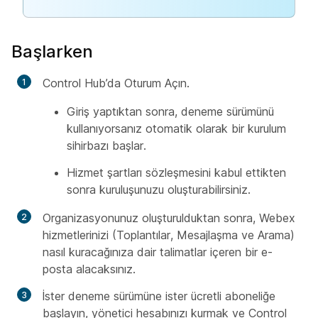
Başlarken
Control Hub’da Oturum Açın.
Giriş yaptıktan sonra, deneme sürümünü
kullanıyorsanız otomatik olarak bir kurulum
sihirbazı başlar.
Hizmet şartları sözleşmesini kabul ettikten
sonra kuruluşunuzu oluşturabilirsiniz.
Organizasyonunuz oluşturulduktan sonra, Webex
hizmetlerinizi (Toplantılar, Mesajlaşma ve Arama)
nasıl kuracağınıza dair talimatlar içeren bir e-
posta alacaksınız.
İster deneme sürümüne ister ücretli aboneliğe
başlayın, yönetici hesabınızı kurmak ve Control