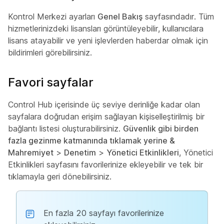
Kontrol Merkezi ayarları
Genel Bakış
sayfasındadır. Tüm
hizmetlerinizdeki lisansları görüntüleyebilir, kullanıcılara
lisans atayabilir ve yeni işlevlerden haberdar olmak için
bildirimleri görebilirsiniz.
Favori sayfalar
Control Hub içerisinde üç seviye derinliğe kadar olan
sayfalara doğrudan erişim sağlayan kişiselleştirilmiş bir
bağlantı listesi oluşturabilirsiniz.
Güvenlik gibi birden
fazla gezinme katmanında tıklamak yerine &
Mahremiyet
>
Denetim
>
Yönetici Etkinlikleri
, Yönetici
Etkinlikleri sayfasını favorilerinize ekleyebilir ve tek bir
tıklamayla geri dönebilirsiniz.
En fazla 20 sayfayı favorilerinize