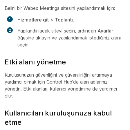
Belirli bir Webex Meetings sitesini yapılandırmak için:
Hizmetlere git
>
Toplantı
.
Yapılandırılacak siteyi seçin, ardından
Ayarlar
öğesine tıklayın ve yapılandırmak istediğiniz alanı
seçin.
Etki alanı yönetme
Kuruluşunuzun güvenliğini ve güvenilirliğini artırmaya
yardımcı olmak için Control Hub'da alan adlarınızı
yönetin. Etki alanları, kullanıcı yönetimine de yardımcı
olur.
Kullanıcıları kuruluşunuza kabul
etme