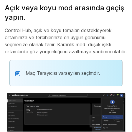
Açık veya koyu mod arasında geçiş
yapın.
Control Hub, açık ve koyu temaları destekleyerek
ortamınıza ve tercihlerinize en uygun görünümü
seçmenize olanak tanır. Karanlık mod, düşük ışıklı
ortamlarda göz yorgunluğunu azaltmaya yardımcı olabilir.
Maç Tarayıcısı varsayılan seçimdir.