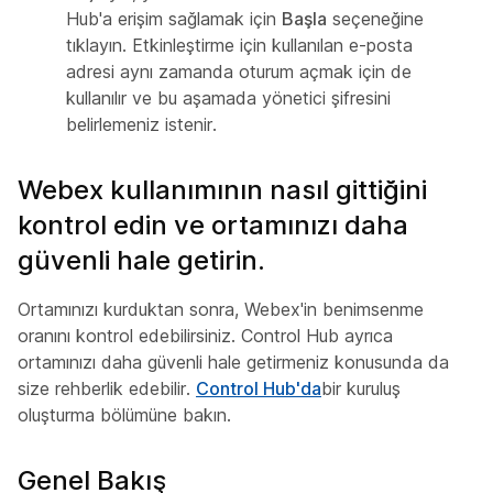
Hub'a erişim sağlamak için
Başla
seçeneğine
tıklayın. Etkinleştirme için kullanılan e-posta
adresi aynı zamanda oturum açmak için de
kullanılır ve bu aşamada yönetici şifresini
belirlemeniz istenir.
Webex kullanımının nasıl gittiğini
kontrol edin ve ortamınızı daha
güvenli hale getirin.
Ortamınızı kurduktan sonra, Webex'in benimsenme
oranını kontrol edebilirsiniz. Control Hub ayrıca
ortamınızı daha güvenli hale getirmeniz konusunda da
size rehberlik edebilir.
Control Hub'da
bir kuruluş
oluşturma bölümüne bakın.
Genel Bakış