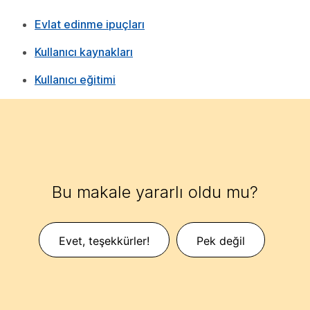
Evlat edinme ipuçları
Kullanıcı kaynakları
Kullanıcı eğitimi
Bu makale yararlı oldu mu?
Evet, teşekkürler!
Pek değil