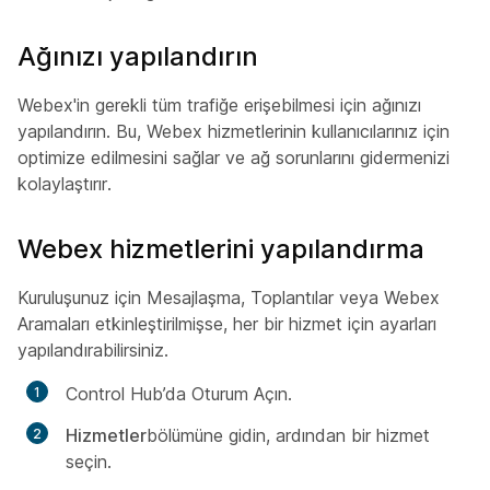
Ağınızı yapılandırın
Webex'in gerekli tüm trafiğe erişebilmesi için ağınızı
yapılandırın. Bu, Webex hizmetlerinin kullanıcılarınız için
optimize edilmesini sağlar ve ağ sorunlarını gidermenizi
kolaylaştırır.
Webex hizmetlerini yapılandırma
Kuruluşunuz için Mesajlaşma, Toplantılar veya Webex
Aramaları etkinleştirilmişse, her bir hizmet için ayarları
yapılandırabilirsiniz.
Control Hub’da Oturum Açın.
Hizmetler
bölümüne gidin, ardından bir hizmet
seçin.