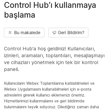
Control Hub’ı kullanmaya
başlama
Bu makalede
Geri Bildirim?
Control Hub'a hoş geldiniz! Kullanıcıları,
izinleri, aramaları, toplantıları, mesajlaşmayı
ve cihazları yönetmek için tek bir kontrol
paneli.
Kullanıcıların Webex Toplantılarına katılabilmeleri ve
Webex Uygulamasını kullanabilmeleri için e-posta
adreslerini girerek kullanıcı eklemenizi öneririz.
Hizmetlerimizi kullanmalarını ve geri bildirimde
bulunmalarını teşvik ediyoruz. Dilediğiniz zaman daha