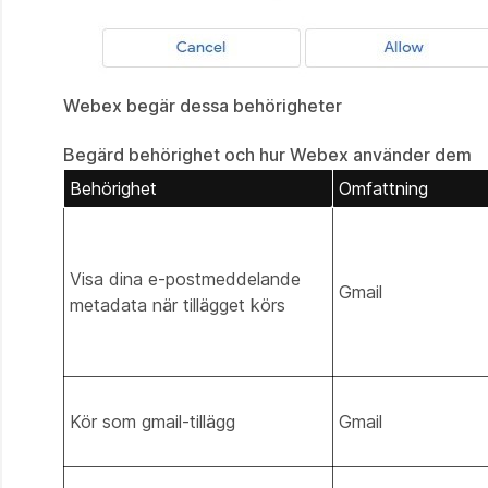
Webex begär dessa behörigheter
Begärd behörighet och hur Webex använder dem
Behörighet
Omfattning
Visa dina e-postmeddelande
Gmail
metadata när tillägget körs
Kör som gmail-tillägg
Gmail