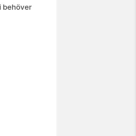
vi behöver