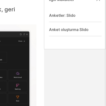
, geri
Anketler: Slido
Anket oluşturma Slido