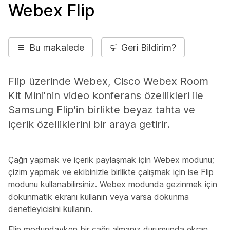
Webex Flip
Bu makalede
Geri Bildirim?
Flip üzerinde Webex, Cisco Webex Room
Kit Mini'nin video konferans özellikleri ile
Samsung Flip'in birlikte beyaz tahta ve
içerik özelliklerini bir araya getirir.
Çağrı yapmak ve içerik paylaşmak için Webex modunu;
çizim yapmak ve ekibinizle birlikte çalışmak için ise Flip
modunu kullanabilirsiniz. Webex modunda gezinmek için
dokunmatik ekranı kullanın veya varsa dokunma
denetleyicisini kullanın.
Flip modundayken bir çağrı almanız durumunda ekran