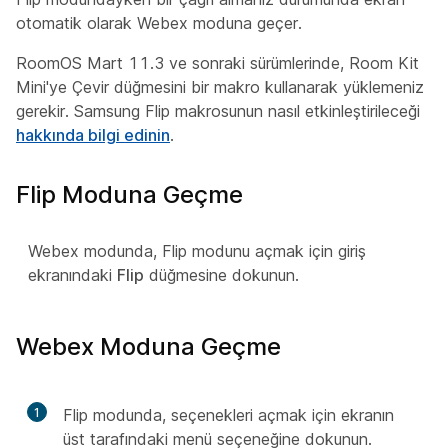
otomatik olarak Webex moduna geçer.
RoomOS Mart 11.3 ve sonraki sürümlerinde, Room Kit
Mini'ye Çevir düğmesini bir makro kullanarak yüklemeniz
gerekir. Samsung Flip makrosunun nasıl etkinleştirileceği
hakkında bilgi edinin
.
Flip Moduna Geçme
Webex modunda, Flip modunu açmak için giriş
ekranındaki
Flip
düğmesine dokunun.
Webex Moduna Geçme
1
Flip modunda, seçenekleri açmak için ekranın
üst tarafındaki menü seçeneğine dokunun.