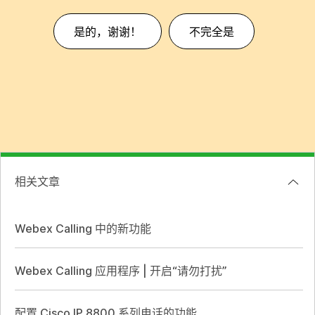
是的，谢谢！
不完全是
相关文章
Webex Calling 中的新功能
Webex Calling 应用程序 | 开启“请勿打扰”
配置 Cisco IP 8800 系列电话的功能