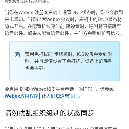
Webex应用程序同步。
当您在Webex 注册客户端上设置DND状态时，您不会收到
来电通知。当您出席Webex会议时，座机上的DND状态将
隐式开启。在配置
忙线呼叫前
转设置时，呼叫将直接转至
语音邮件。如果未配置语音邮件，主叫方会听到忙音信号。
禁用
免打扰同
步切换时，iOS设备会受到影
响，并且即使设置了免打扰，设备上的呼叫
也会振铃。
要启用 DND Webex和多平台电话 （MPP），请参阅：
Webex应用程序| 让人们知道您很忙
。
请勿扰乱组织级别的状态同步