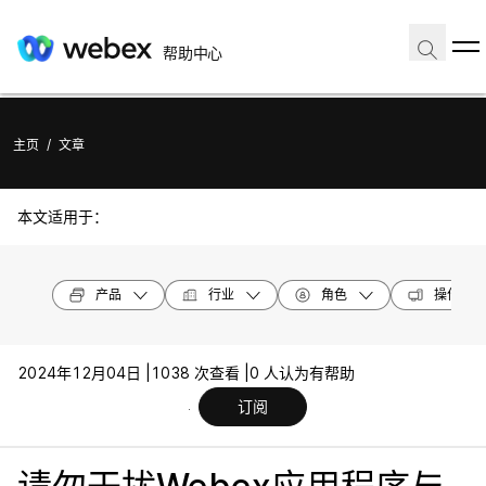
帮助中心
主页
/
文章
本文适用于：
产品
行业
角色
操作系统
2024年12月04日 |
1038 次查看 |
0 人认为有帮助
订阅