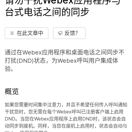
请勿干扰Webex应用程序与
台式电话之间的同步
在此文章中
反馈？
通过在Webex应用程序和桌面电话之间同步不
打扰(DND)状态，为Webex呼叫用户集成体
验。
概览
如果您需要时间集中注意力，并且不希望任何传入呼叫通知
干扰您时，您无需在每个Webex呼叫已注册客户端上启用
DND。当您在Webex应用程序上启用DND时，该状态会自
动同步到座机。同样，当您在座机上启用时，状态会自动与