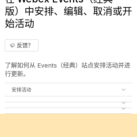
版）中安排、编辑、取消或开
始活动
反馈？
了解如何从 Events（经典）站点安排活动并进
行更新。
安排活动