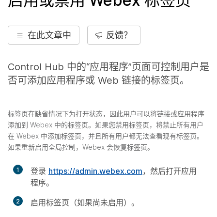
启用或禁用 Webex 标签页
在此文章中
反馈？
Control Hub 中的“应用程序”页面可控制用户是
否可添加应用程序或 Web 链接的标签页。
标签页在缺省情况下为打开状态，因此用户可以将链接或应用程序
添加到 Webex 中的标签页。如果您禁用标签页，将禁止所有用户
在 Webex 中添加标签页，并且所有用户都无法查看现有标签页。
如果重新启用全局控制，Webex 会恢复标签页。
1
登录
https://admin.webex.com
，然后打开
应用
程序
。
2
启用
标签页
（如果尚未启用）。