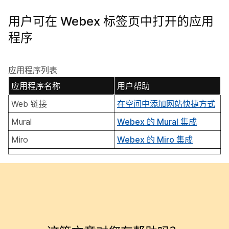
用户可在 Webex 标签页中打开的应用
程序
应用程序列表
应用程序名称
用户帮助
Web 链接
在空间中添加网站快捷方式
Mural
Webex 的 Mural 集成
Miro
Webex 的 Miro 集成