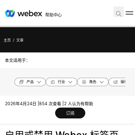
帮助中心
主页
/
文章
本文适用于：
产品
行业
角色
操作系统
2026年4月24日 |
854 次查看 |
2 人认为有帮助
订阅