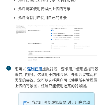
允许访客使用管理员上传的背景
允许所有用户使用自己的背景
4
您可以
强制使用
虚拟背景，要求用户使用虚拟背景
来启用视频。这适用于内部会议、外部会议或两种
类型的会议。您可以选择用户可以使用所有管理员
上传的背景图，还是只能使用选定的背景图。
当启用
强制虚拟背景
时，用户启动