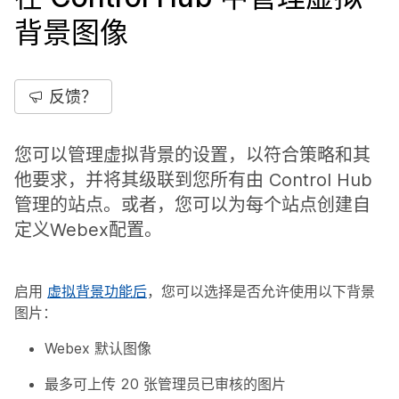
背景图像
反馈？
您可以管理虚拟背景的设置，以符合策略和其
他要求，并将其级联到您所有由 Control Hub
管理的站点。或者，您可以为每个站点创建自
定义Webex配置。
启用
虚拟背景功能后
，您可以选择是否允许使用以下背景
图片：
Webex 默认图像
最多可上传 20 张管理员已审核的图片