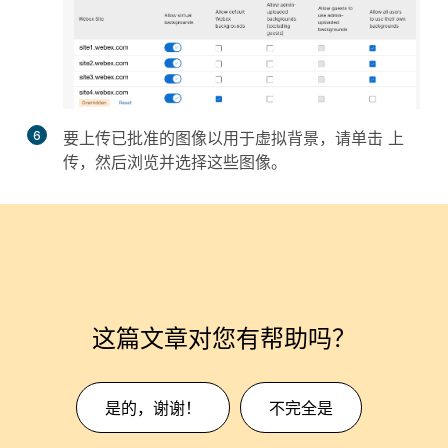
6
要上传已批准的图像以用于虚拟背景，请单击
上
传
，然后浏览并选择这些图像。
这篇文章对您有帮助吗？
是的，谢谢！
不完全是