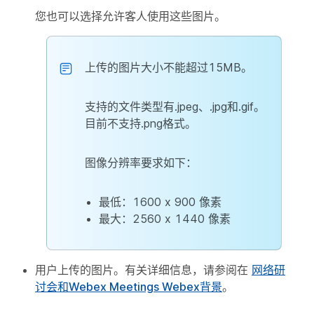
您也可以选择允许客人使用这些图片。
上传的图片大小不能超过15MB。
支持的文件类型有.jpeg、.jpg和.gif。
目前不支持.png格式。
图像分辨率要求如下：
最低：1600 x 900 像素
最大：2560 x 1440 像素
用户上传的图片。有关详细信息，请参阅在
网络研
讨会和Webex Meetings Webex背景
。