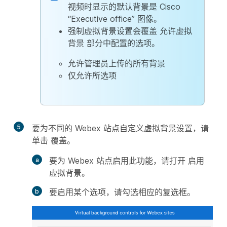
视频时显示的默认背景是 Cisco
“Executive office” 图像。
强制虚拟背景设置会覆盖
允许虚拟
背景
部分中配置的选项。
允许管理员上传的所有背景
仅允许所选项
5
要为不同的 Webex 站点自定义虚拟背景设置，请
单击
覆盖
。
要为 Webex 站点启用此功能，请打开
启用
虚拟背景
。
要启用某个选项，请勾选相应的复选框。