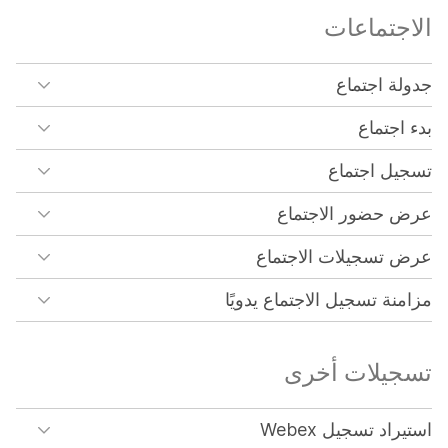
الاجتماعات
جدولة اجتماع
بدء اجتماع
تسجيل اجتماع
عرض حضور الاجتماع
عرض تسجيلات الاجتماع
مزامنة تسجيل الاجتماع يدويًا
تسجيلات أخرى
استيراد تسجيل Webex