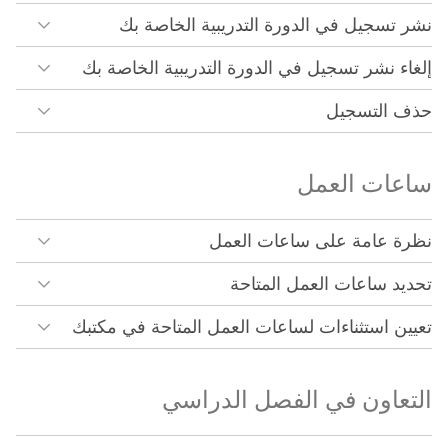
نشر تسجيل في الدورة التدريبية الخاصة بك
إلغاء نشر تسجيل في الدورة التدريبية الخاصة بك
حذف التسجيل
ساعات العمل
نظرة عامة على ساعات العمل
تحديد ساعات العمل المتاحة
تعيين استثناءات لساعات العمل المتاحة في مكتبك
التعاون في الفصل الدراسي