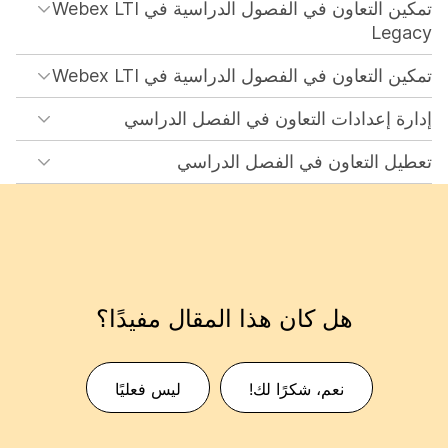
تمكين التعاون في الفصول الدراسية في Webex LTI
Legacy
تمكين التعاون في الفصول الدراسية في Webex LTI
إدارة إعدادات التعاون في الفصل الدراسي
تعطيل التعاون في الفصل الدراسي
هل كان هذا المقال مفيدًا؟
نعم، شكرًا لك!
ليس فعليًا