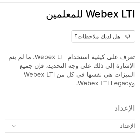
Webex LTI للمعلمين
هل لديك ملاحظات؟
تعرف على كيفية استخدام Webex LTI. ما لم يتم
الإشارة إلى ذلك على وجه التحديد، فإن جميع
الميزات هي نفسها في كل من Webex LTI
وWebex LTI Legacy.
الإعداد
الإعداد