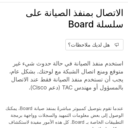
الاتصال بمنفذ الصيانة على
سلسلة Board
هل لديك ملاحظات؟
استخدم منفذ الصيانة في حالة حدوث شيء غير
متوقع ومنع اتصال الشبكة مع لوحتك. بشكل عام،
يجب أن تستخدم منفذ الصيانة فقط عند الاتصال
بالمسؤول أو مهندس TAC (دعم Cisco).
عندما تقوم بتوصيل كمبيوتر مباشرةً بمنفذ صيانة Board، يمكنك
الوصول إلى بعض معلومات التمهيد والسجلات وواجهة برمجة
التطبيقات الخاصة بـ Board. كل هذه الأمور مفيدة لاستكشاف