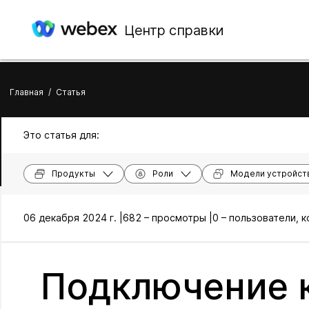
Центр справки
Главная
/
Статья
Это статья для:
Продукты
Роли
Модели устройст
06 декабря 2024 г. |
682 – просмотры |
0 – пользователи, 
Подключение к