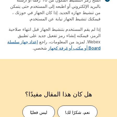
انسخ رمز التنشيط المكون من 16 رقما أو أرسله
بالبريد الإلكتروني أو اطبعه إلى المستخدم حتى يتمكن
من تنشيط جهازه الجديد. إذا كان الجهاز في حوزتك ،
فيمكنك تنشيط الجهاز نيابة عن المستخدم.
إذا لم يقم المستخدم بتنشيط الجهاز قبل انتهاء صلاحية
الرمز، فيمكنه إنشاء رمز تفعيل جديد على تطبيق
Webex. لمزيد من المعلومات، راجع
إعداد جهاز سلسلة
Board أو مكتب أو غرفة كجهاز
شخصي.
هل كان هذا المقال مفيدًا؟
نعم، شكرًا لك!
ليس فعليًا