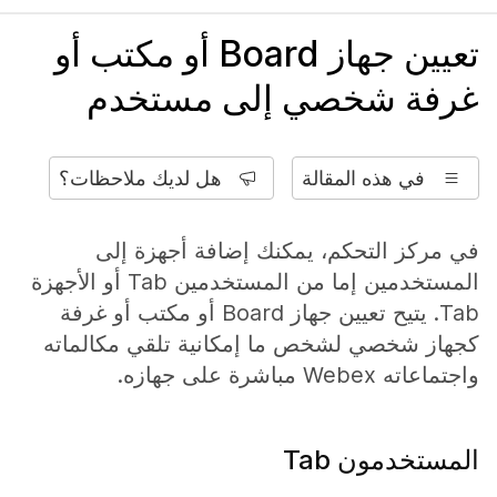
تعيين جهاز Board أو مكتب أو
غرفة شخصي إلى مستخدم
في هذه المقالة
هل لديك ملاحظات؟
في مركز التحكم، يمكنك إضافة أجهزة إلى
المستخدمين إما من المستخدمين Tab أو الأجهزة
Tab. يتيح تعيين جهاز Board أو مكتب أو غرفة
كجهاز شخصي لشخص ما إمكانية تلقي مكالماته
واجتماعاته Webex مباشرة على جهازه.
المستخدمون Tab