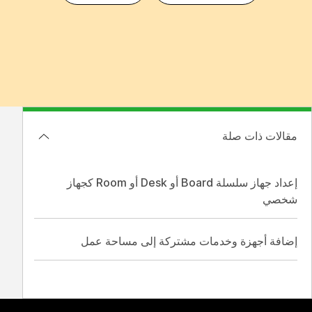
مقالات ذات صلة
إعداد جهاز سلسلة Board أو Desk أو Room كجهاز
شخصي
إضافة أجهزة وخدمات مشتركة إلى مساحة عمل