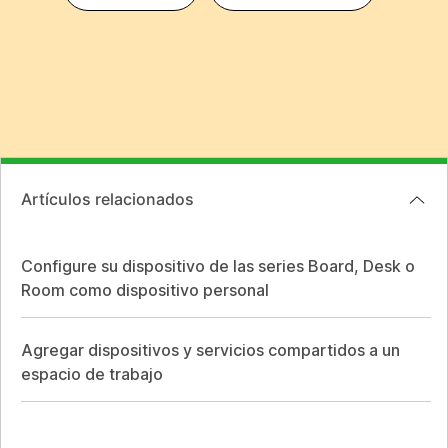
Artículos relacionados
Configure su dispositivo de las series Board, Desk o
Room como dispositivo personal
Agregar dispositivos y servicios compartidos a un
espacio de trabajo