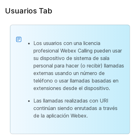
Usuarios Tab
Los usuarios con una licencia
profesional Webex Calling pueden usar
su dispositivo de sistema de sala
personal para hacer (o recibir) llamadas
externas usando un número de
teléfono o usar llamadas basadas en
extensiones desde el dispositivo.
Las llamadas realizadas con URI
continúan siendo enrutadas a través
de la aplicación Webex.