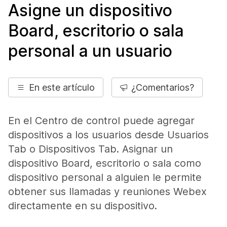
Asigne un dispositivo
Board, escritorio o sala
personal a un usuario
En este artículo
¿Comentarios?
En el Centro de control puede agregar
dispositivos a los usuarios desde Usuarios
Tab o Dispositivos Tab. Asignar un
dispositivo Board, escritorio o sala como
dispositivo personal a alguien le permite
obtener sus llamadas y reuniones Webex
directamente en su dispositivo.