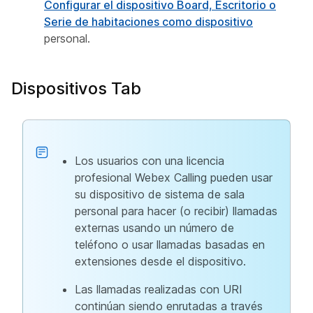
Configurar el dispositivo Board, Escritorio o
Serie de habitaciones como dispositivo
personal.
Dispositivos Tab
Los usuarios con una licencia
profesional Webex Calling pueden usar
su dispositivo de sistema de sala
personal para hacer (o recibir) llamadas
externas usando un número de
teléfono o usar llamadas basadas en
extensiones desde el dispositivo.
Las llamadas realizadas con URI
continúan siendo enrutadas a través