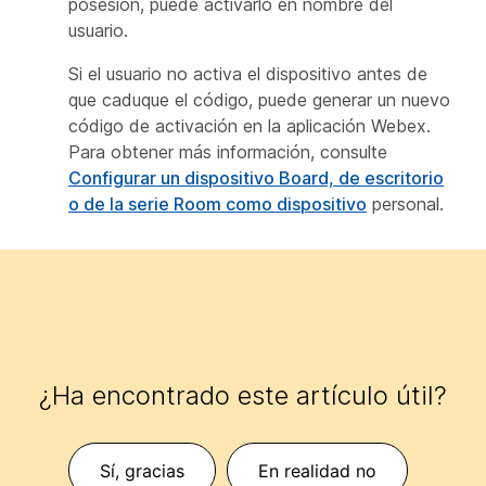
posesión, puede activarlo en nombre del
usuario.
Si el usuario no activa el dispositivo antes de
que caduque el código, puede generar un nuevo
código de activación en la aplicación Webex.
Para obtener más información, consulte
Configurar un dispositivo Board, de escritorio
o de la serie Room como dispositivo
personal.
¿Ha encontrado este artículo útil?
Sí, gracias
En realidad no