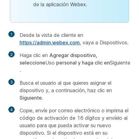
de la aplicación Webex.
1
Desde la vista de cliente en
https://admin.webex.com
, vaya a Dispositivos.
2
Haga clic en
Agregar dispositivo,
seleccione
Uso
personal y haga clic en
Siguiente
.
3
Busca el usuario al que quieres asignar el
dispositivo y, a continuación, haz clic en
Siguiente
.
4
Copie, envíe por correo electrónico o imprima el
código de activación de 16 dígitos y envíelo al
usuario para que pueda activar su nuevo
dispositivo. Si el dispositivo está en su