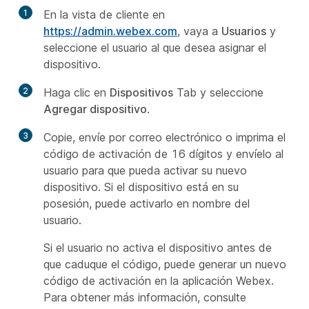
1
En la vista de cliente en
https://admin.webex.com
, vaya a
Usuarios
y
seleccione el usuario al que desea asignar el
dispositivo.
2
Haga clic en
Dispositivos
Tab y seleccione
Agregar dispositivo
.
3
Copie, envíe por correo electrónico o imprima el
código de activación de 16 dígitos y envíelo al
usuario para que pueda activar su nuevo
dispositivo. Si el dispositivo está en su
posesión, puede activarlo en nombre del
usuario.
Si el usuario no activa el dispositivo antes de
que caduque el código, puede generar un nuevo
código de activación en la aplicación Webex.
Para obtener más información, consulte