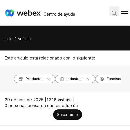
Centro de ayuda
Inicio
/
Artículo
Este artículo está relacionado con lo siguiente:
Productos
Industrias
Funciones
29 de abril de 2026 |
1318 vista(s) |
0 personas pensaron que esto fue útil
Suscribirse