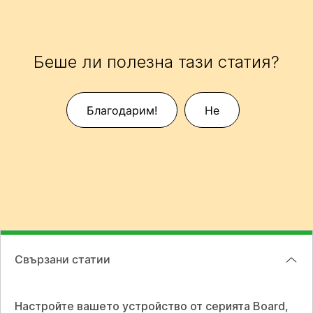
Беше ли полезна тази статия?
Благодарим!
Не
Свързани статии
Настройте вашето устройство от серията Board,