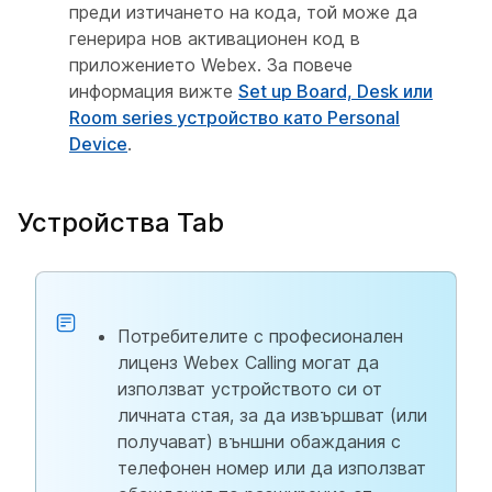
преди изтичането на кода, той може да
генерира нов активационен код в
приложението Webex. За повече
информация вижте
Set up Board, Desk или
Room series устройство като Personal
Device
.
Устройства Tab
Потребителите с професионален
лиценз Webex Calling могат да
използват устройството си от
личната стая, за да извършват (или
получават) външни обаждания с
телефонен номер или да използват