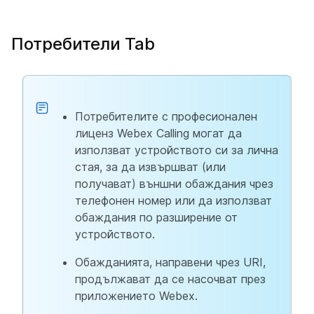
Потребители Tab
Потребителите с професионален
лиценз Webex Calling могат да
използват устройството си за лична
стая, за да извършват (или
получават) външни обаждания чрез
телефонен номер или да използват
обаждания по разширение от
устройството.
Обажданията, направени чрез URI,
продължават да се насочват през
приложението Webex.