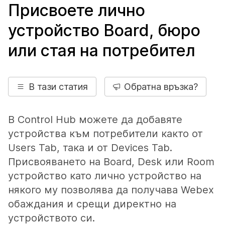
Присвоете лично
устройство Board, бюро
или стая на потребител
В тази статия
Обратна връзка?
В Control Hub можете да добавяте
устройства към потребители както от
Users Tab, така и от Devices Tab.
Присвояването на Board, Desk или Room
устройство като лично устройство на
някого му позволява да получава Webex
обаждания и срещи директно на
устройството си.